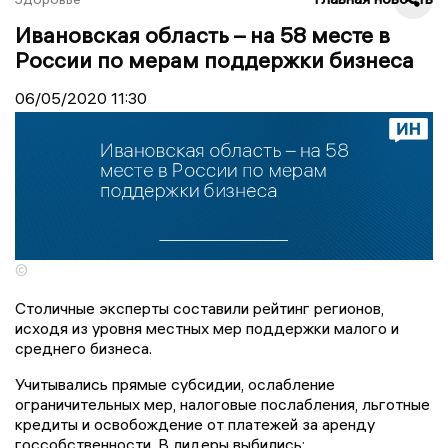
Ивановская область – на 58 месте в
России по мерам поддержки бизнеса
06/05/2020
11:30
©
Столичные эксперты составили рейтинг регионов,
исходя из уровня местных мер поддержки малого и
среднего бизнеса.
Учитывались прямые субсидии, ослабление
ограничительных мер, налоговые послабления, льготные
кредиты и освобождение от платежей за аренду
госсобственности. В лидеры выбились: