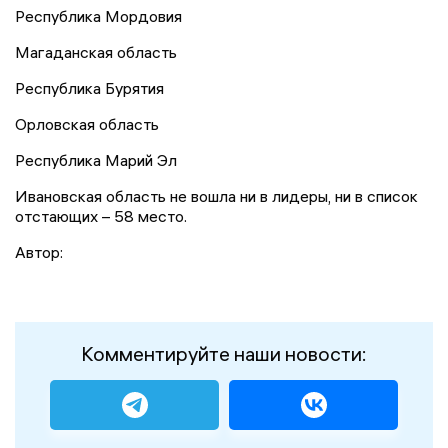
Республика Мордовия
Магаданская область
Республика Бурятия
Орловская область
Республика Марий Эл
Ивановская область не вошла ни в лидеры, ни в список
отстающих – 58 место.
Автор:
Комментируйте наши новости: