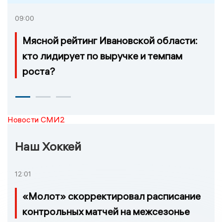
09:00
Мясной рейтинг Ивановской области:
кто лидирует по выручке и темпам
роста?
Новости СМИ2
Наш Хоккей
12:01
«Молот» скорректировал расписание
контрольных матчей на межсезонье