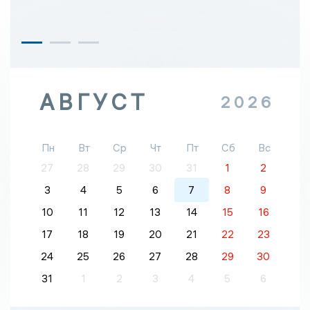
АВГУСТ
2026
Пн
Вт
Ср
Чт
Пт
Сб
Вс
27
28
29
30
31
1
2
3
4
5
6
7
8
9
10
11
12
13
14
15
16
17
18
19
20
21
22
23
24
25
26
27
28
29
30
31
1
2
3
4
5
6