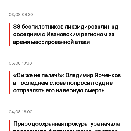
06/08
08:30
88 беспилотников ликвидировали над
соседним с Ивановским регионом за
время массированной атаки
05/08
13:30
«Вы же не палач!»: Владимир Ярченков
в последнем слове попросил суд не
отправлять его на верную смерть
04/08
18:00
Природоохранная прокуратура начала