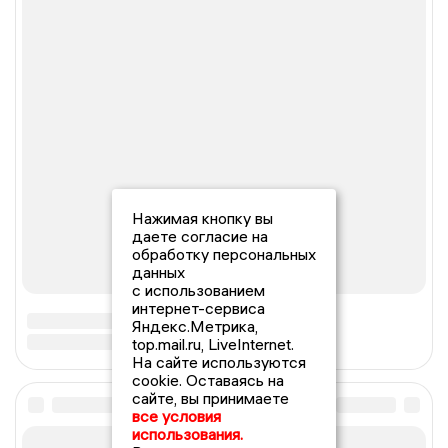
Нажимая кнопку вы
даете согласие на
обработку персональных
данных
с использованием
интернет-сервиса
Яндекс.Метрика,
top.mail.ru, LiveInternet.
На сайте используются
cookie. Оставаясь на
сайте, вы принимаете
все условия
использования.