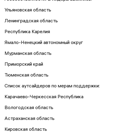
Ульяновская область
Ленинградская область
Республика Карелия
Ямало-Ненецкий автономный округ
Мурманская область
Приморский край
Тюменская область
Список аутсайдеров по мерам поддержки:
Карачаево-Черкесская Республика
Вологодская область
Астраханская область
Кировская область