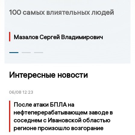
100 самых влиятельных людей
Мазалов Сергей Владимирович
Интересные новости
06/08
12:23
После атаки БПЛА на
нефтеперерабатывающем заводе в
соседнем с Ивановской областью
регионе произошло возгорание