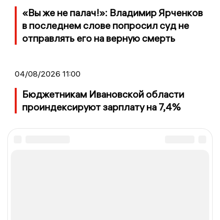
«Вы же не палач!»: Владимир Ярченков
в последнем слове попросил суд не
отправлять его на верную смерть
04/08/2026 11:00
Бюджетникам Ивановской области
проиндексируют зарплату на 7,4%