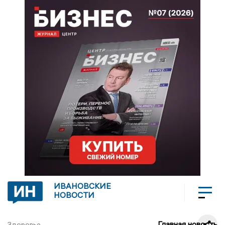
ИВАНОВСКИЕ
НОВОСТИ
Главная новость
Здоровье