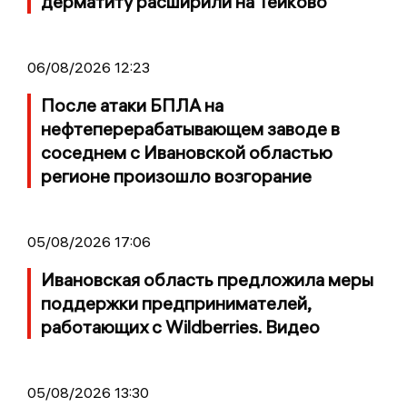
дерматиту расширили на Тейково
06/08/2026 12:23
После атаки БПЛА на
нефтеперерабатывающем заводе в
соседнем с Ивановской областью
регионе произошло возгорание
05/08/2026 17:06
Ивановская область предложила меры
поддержки предпринимателей,
работающих с Wildberries. Видео
05/08/2026 13:30