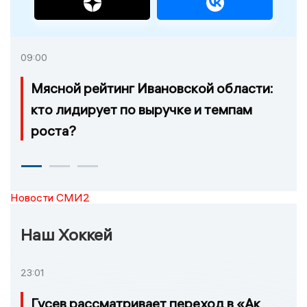
09:00
Мясной рейтинг Ивановской области:
кто лидирует по выручке и темпам
роста?
Новости СМИ2
Наш Хоккей
23:01
Гусев рассматривает переход в «Ак