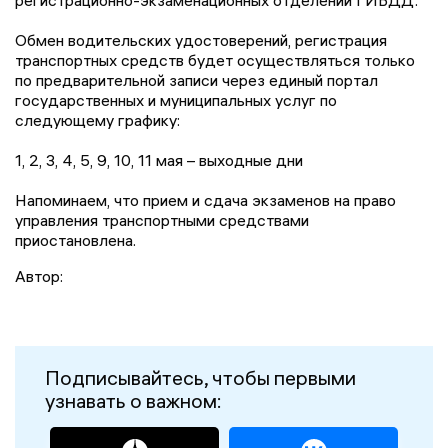
регистрационно-экзаменационных отделений ГИБДД.
Обмен водительских удостоверений, регистрация
транспортных средств будет осуществляться только
по предварительной записи через единый портал
государственных и муниципальных услуг по
следующему графику:
1, 2, 3, 4, 5, 9, 10, 11 мая – выходные дни
Напоминаем, что прием и сдача экзаменов на право
управления транспортными средствами
приостановлена.
Автор:
Подписывайтесь, чтобы первыми
узнавать о важном: