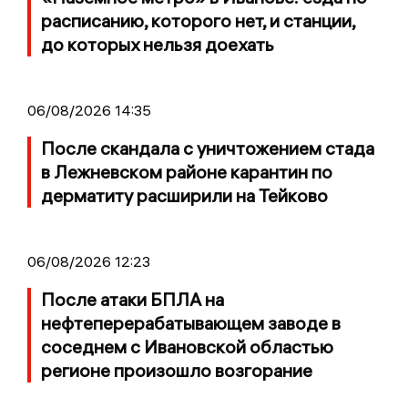
расписанию, которого нет, и станции,
до которых нельзя доехать
06/08/2026 14:35
После скандала с уничтожением стада
в Лежневском районе карантин по
дерматиту расширили на Тейково
06/08/2026 12:23
После атаки БПЛА на
нефтеперерабатывающем заводе в
соседнем с Ивановской областью
регионе произошло возгорание