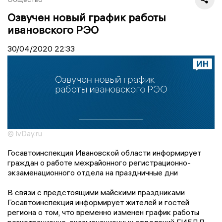
Озвучен новый график работы
ивановского РЭО
30/04/2020
22:33
© IvDay.ru
Госавтоинспекция Ивановской области информирует
граждан о работе межрайонного регистрационно-
экзаменационного отдела на праздничные дни
В связи с предстоящими майскими праздниками
Госавтоинспекция информирует жителей и гостей
региона о том, что временно изменен график работы