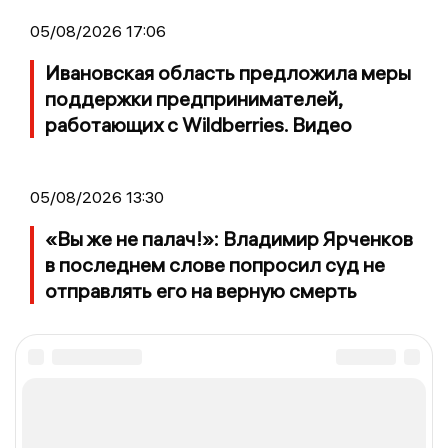
05/08/2026 17:06
Ивановская область предложила меры
поддержки предпринимателей,
работающих с Wildberries. Видео
05/08/2026 13:30
«Вы же не палач!»: Владимир Ярченков
в последнем слове попросил суд не
отправлять его на верную смерть