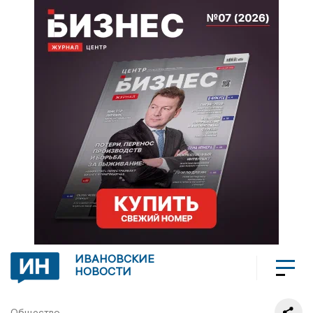
ИВАНОВСКИЕ
НОВОСТИ
Общество