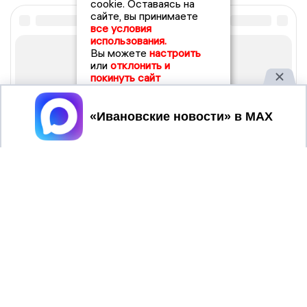
cookie. Оставаясь на
сайте, вы принимаете
все условия
использования.
Вы можете
настроить
или
отклонить и
покинуть сайт
Принять