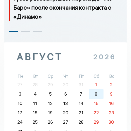
Барс» после окончания контракта с
«Динамо»
АВГУСТ
2026
Пн
Вт
Ср
Чт
Пт
Сб
Вс
27
28
29
30
31
1
2
3
4
5
6
7
8
9
10
11
12
13
14
15
16
17
18
19
20
21
22
23
24
25
26
27
28
29
30