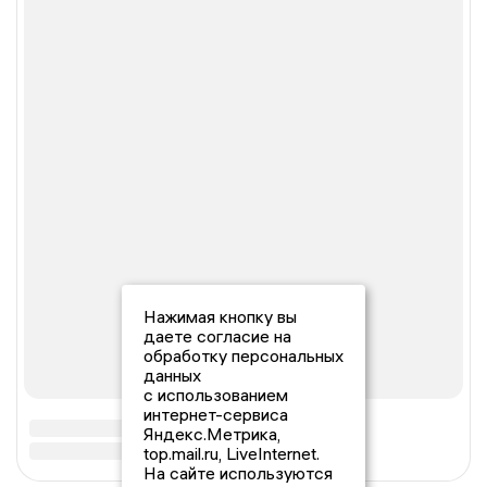
Нажимая кнопку вы
даете согласие на
обработку персональных
данных
с использованием
интернет-сервиса
Яндекс.Метрика,
top.mail.ru, LiveInternet.
На сайте используются