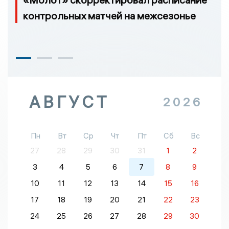
контрольных матчей на межсезонье
АВГУСТ
2026
Пн
Вт
Ср
Чт
Пт
Сб
Вс
27
28
29
30
31
1
2
3
4
5
6
7
8
9
10
11
12
13
14
15
16
17
18
19
20
21
22
23
24
25
26
27
28
29
30