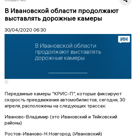
В Ивановской области продолжают
выставлять дорожные камеры
30/04/2020
06:30
©
Передвиные камеры "КРИС-П", которые фиксируют
скорость преедвижения автомобилистов, сегодня, 30
апреля, расположены на следующих трассах:
Иваново-Владимир (это Ивановский и Тейковский
районы)
Ростов-Иваново-Н.Новгород (Ивановский)