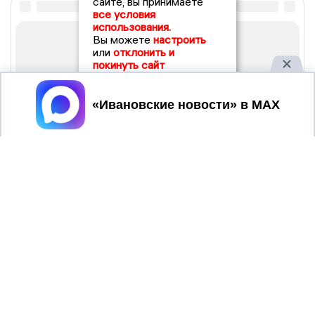
сайте, вы принимаете
все условия
использования.
Вы можете
настроить
или
отклонить и
покинуть сайт
Принять