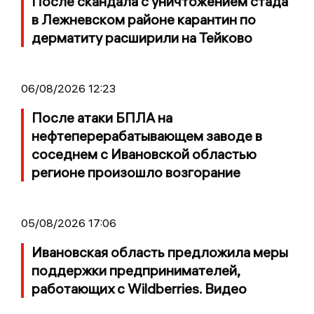
После скандала с уничтожением стада
в Лежневском районе карантин по
дерматиту расширили на Тейково
06/08/2026 12:23
После атаки БПЛА на
нефтеперерабатывающем заводе в
соседнем с Ивановской областью
регионе произошло возгорание
05/08/2026 17:06
Ивановская область предложила меры
поддержки предпринимателей,
работающих с Wildberries. Видео