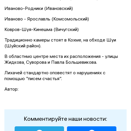
Иваново-Родники (Ивановский)
Иваново - Ярославль (Комсомольский)
Ковров-Шуя-Кинешма (Вичугский)
Традиционно камеры стоят в Кохме, на обходе Шуи
(Шуйский район).
В областнмо центре места их расположения - улицы
Жидкова, Суворова и Павла Большевикова.
Лихачей стандартно оповестят о нарушениях с
помощью "писем счастья".
Автор:
Комментируйте наши новости: