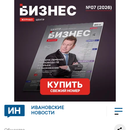
ИВАНОВСКИЕ
НОВОСТИ
Общество