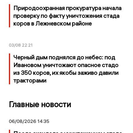
Природоохранная прокуратура начала
проверку по факту уничтожения стада
коров в Лежневском районе
03/08
22:21
Черный дым поднялся до небес: под
Ивановом уничтожают опасное стадо
из 350 коров, их якобы заживо давили
тракторами
Главные новости
06/08/2026 14:35