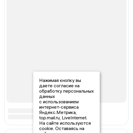
Нажимая кнопку вы
даете согласие на
обработку персональных
данных
с использованием
интернет-сервиса
Яндекс.Метрика,
top.mail.ru, LiveInternet.
На сайте используются
cookie. Оставаясь на