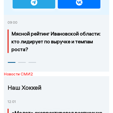
09:00
Мясной рейтинг Ивановской области:
кто лидирует по выручке и темпам
роста?
Новости СМИ2
Наш Хоккей
12:01
«Молот» скорректировал расписание