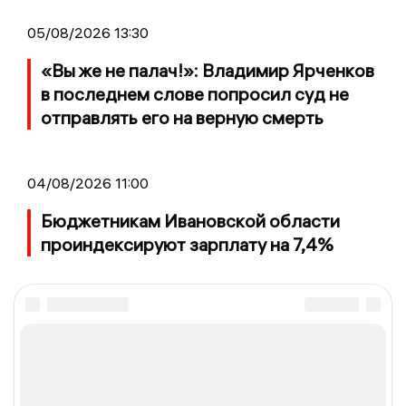
05/08/2026 13:30
«Вы же не палач!»: Владимир Ярченков
в последнем слове попросил суд не
отправлять его на верную смерть
04/08/2026 11:00
Бюджетникам Ивановской области
проиндексируют зарплату на 7,4%