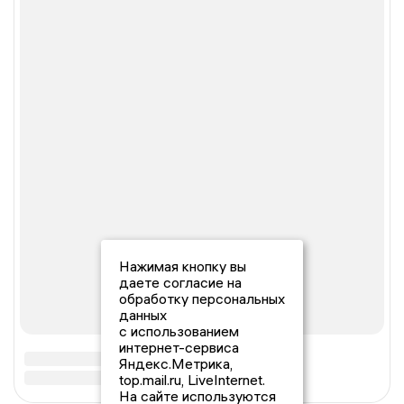
Нажимая кнопку вы
даете согласие на
обработку персональных
данных
с использованием
интернет-сервиса
Яндекс.Метрика,
top.mail.ru, LiveInternet.
На сайте используются