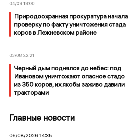
04/08
18:00
Природоохранная прокуратура начала
проверку по факту уничтожения стада
коров в Лежневском районе
03/08
22:21
Черный дым поднялся до небес: под
Ивановом уничтожают опасное стадо
из 350 коров, их якобы заживо давили
тракторами
Главные новости
06/08/2026 14:35