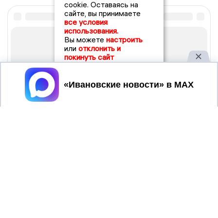
cookie. Оставаясь на
сайте, вы принимаете
все условия
использования.
Вы можете
настроить
или
отклонить и
покинуть сайт
Принять