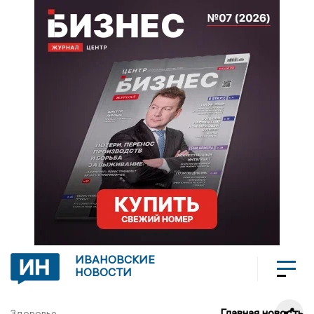
ИВАНОВСКИЕ
НОВОСТИ
Главная новость
Здоровье