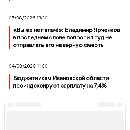
05/08/2026 13:30
«Вы же не палач!»: Владимир Ярченков
в последнем слове попросил суд не
отправлять его на верную смерть
04/08/2026 11:00
Бюджетникам Ивановской области
проиндексируют зарплату на 7,4%