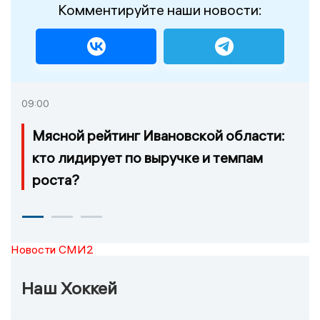
Комментируйте наши новости:
09:00
Мясной рейтинг Ивановской области:
кто лидирует по выручке и темпам
роста?
Новости СМИ2
Наш Хоккей