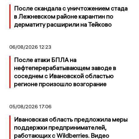
После скандала с уничтожением стада
в Лежневском районе карантин по
дерматиту расширили на Тейково
06/08/2026 12:23
После атаки БПЛА на
нефтеперерабатывающем заводе в
соседнем с Ивановской областью
регионе произошло возгорание
05/08/2026 17:06
Ивановская область предложила меры
поддержки предпринимателей,
работающих с Wildberries. Видео