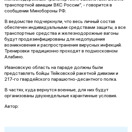
транспортной авиации ВКС России", - говорится в
сообщении Минобороны РФ.
В ведомстве подчеркнули, что весь личный состав
обеспечен индивидуальными средствами защиты, а все
транспортные средства и железнодорожные вагоны
будут продезинфицированы для недопущения
возникновения и распространения вирусных инфекций.
Тренировки традиционно проходят в подмосковном
Алабино.
Ивановскую область на параде должны были
представлять бойцы Тейковской ракетной дивизии и
217-го гвардейского парашютно-десантного полка.
В частях, куда вернутся военные, для них будут
организованы двухнедельные карантинные условия.
Автор: