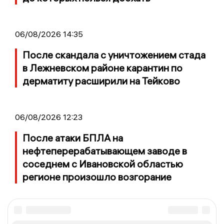
06/08/2026 14:35
После скандала с уничтожением стада
в Лежневском районе карантин по
дерматиту расширили на Тейково
06/08/2026 12:23
После атаки БПЛА на
нефтеперерабатывающем заводе в
соседнем с Ивановской областью
регионе произошло возгорание