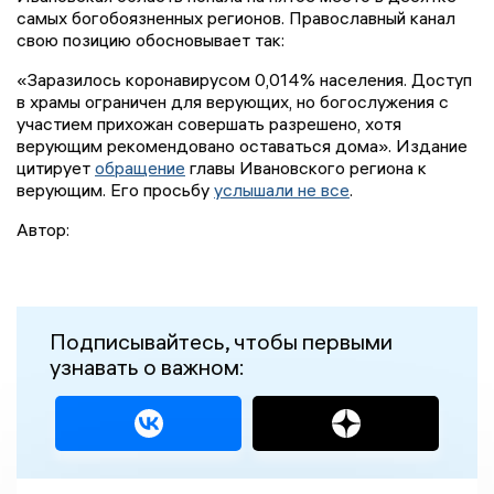
самых богобоязненных регионов. Православный канал
свою позицию обосновывает так:
«Заразилось коронавирусом 0,014% населения. Доступ
в храмы ограничен для верующих, но богослужения с
участием прихожан совершать разрешено, хотя
верующим рекомендовано оставаться дома». Издание
цитирует
обращение
главы Ивановского региона к
верующим. Его просьбу
услышали не все
.
Автор:
Подписывайтесь, чтобы первыми
узнавать о важном: