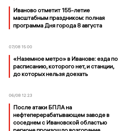
Иваново отметит 155-летие
масштабным праздником: полная
программа Дня города 8 августа
07/08
15:00
«Наземное метро» в Иванове: езда по
расписанию, которого нет, и станции,
до которых нельзя доехать
06/08
12:23
После атаки БПЛА на
нефтеперерабатывающем заводе в
соседнем с Ивановской областью
регионе произошло возгорание