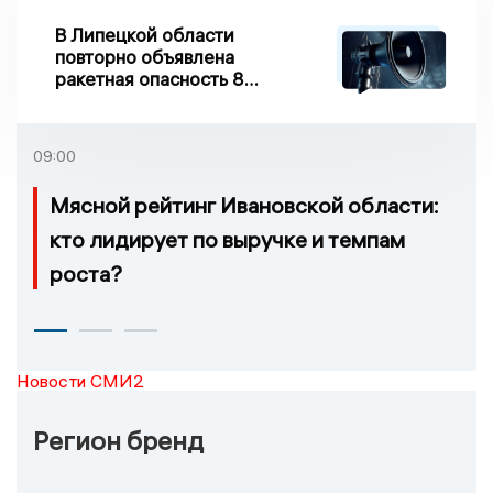
В Липецкой области
повторно объявлена
ракетная опасность 8
августа
09:00
Мясной рейтинг Ивановской области:
кто лидирует по выручке и темпам
роста?
Новости СМИ2
Регион бренд