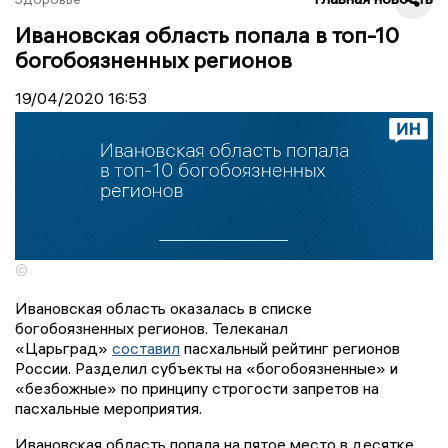
Ивановская область попала в топ-10
богобоязненных регионов
19/04/2020
16:53
©
Ивановская область оказалась в списке
богобоязненных регионов. Телеканал
«Царьград»
составил
пасхальный рейтинг регионов
России. Разделил субъекты на «богобоязненные» и
«безбожные» по принципу строгости запретов на
пасхальные мероприятия.
Ивановская область попала на пятое место в десятке