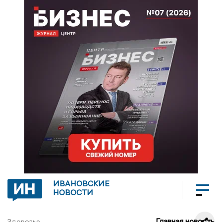
ИВАНОВСКИЕ
НОВОСТИ
Главная новость
Здоровье