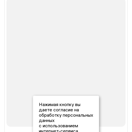
Нажимая кнопку вы
даете согласие на
обработку персональных
данных
с использованием
интернет-сервиса