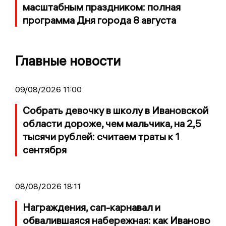
масштабным праздником: полная
программа Дня города 8 августа
Главные новости
09/08/2026 11:00
Собрать девочку в школу в Ивановской
области дороже, чем мальчика, на 2,5
тысячи рублей: считаем траты к 1
сентября
08/08/2026 18:11
Награждения, сап-карнавал и
обвалившаяся набережная: как Иваново