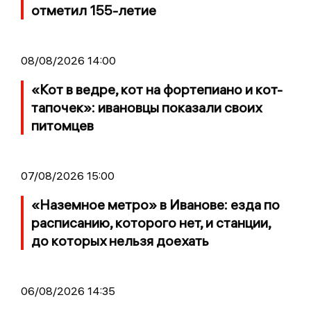
отметил 155-летие
08/08/2026 14:00
«Кот в ведре, кот на фортепиано и кот-
тапочек»: ивановцы показали своих
питомцев
07/08/2026 15:00
«Наземное метро» в Иванове: езда по
расписанию, которого нет, и станции,
до которых нельзя доехать
06/08/2026 14:35