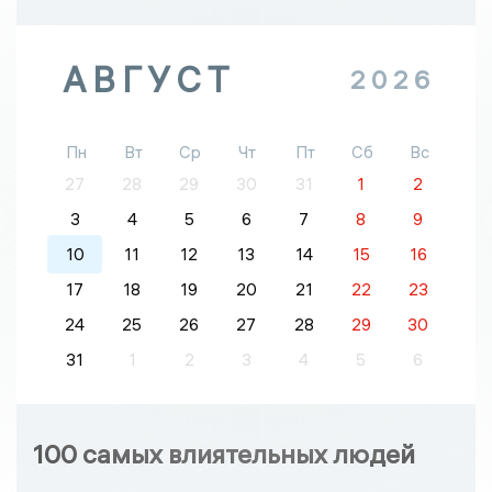
АВГУСТ
2026
Пн
Вт
Ср
Чт
Пт
Сб
Вс
27
28
29
30
31
1
2
3
4
5
6
7
8
9
10
11
12
13
14
15
16
17
18
19
20
21
22
23
24
25
26
27
28
29
30
31
1
2
3
4
5
6
100 самых влиятельных людей