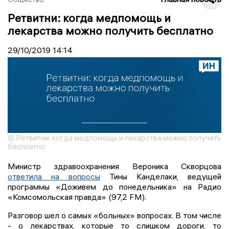
Ретвитни: когда медпомощь и
лекарства можно получить бесплатно
29/10/2019
14:14
© Ретвитни: когда медпомощь и лекарства можно получить
бесплатно
Министр здравоохранения Вероника Скворцова
ответила на вопросы
Тины Канделаки, ведущей
программы «Доживем до понедельника» на Радио
«Комсомольская правда» (97,2 FM).
Разговор шел о самых «больных» вопросах. В том числе
- о лекарствах, которые то слишком дороги, то