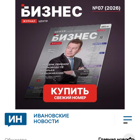
ИВАНОВСКИЕ
НОВОСТИ
Главная новость
Общество