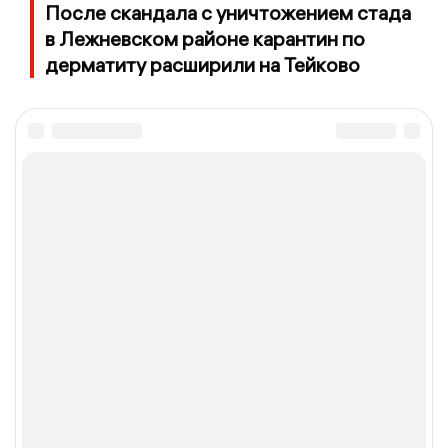
После скандала с уничтожением стада
в Лежневском районе карантин по
дерматиту расширили на Тейково