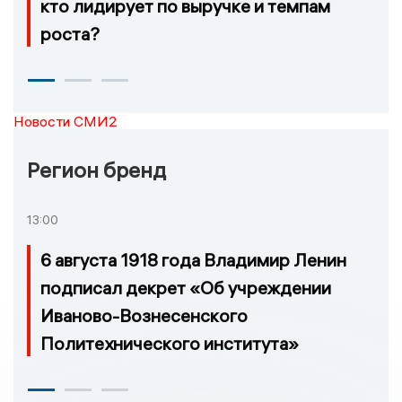
кто лидирует по выручке и темпам
роста?
Новости СМИ2
Регион бренд
13:00
6 августа 1918 года Владимир Ленин
подписал декрет «Об учреждении
Иваново-Вознесенского
Политехнического института»