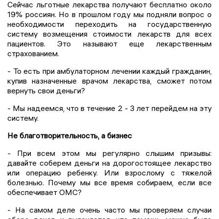
Сейчас льготные лекарства получают бесплатно около
19% россиян. Но в прошлом году мы подняли вопрос о
необходимости переходить на государственную
систему возмещения стоимости лекарств для всех
пациентов. Это называют еще лекарственным
страхованием.
- То есть при амбулаторном лечении каждый гражданин,
купив назначенные врачом лекарства, сможет потом
вернуть свои деньги?
- Мы надеемся, что в течение 2 - 3 лет перейдем на эту
систему.
Не благотворительность, а бизнес
- При всем этом мы регулярно слышим призывы:
давайте соберем деньги на дорогостоящее лекарство
или операцию ребенку. Или взрослому с тяжелой
болезнью. Почему мы все время собираем, если все
обеспечивает ОМС?
- На самом деле очень часто мы проверяем случаи