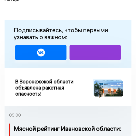
Подписывайтесь, чтобы первыми
узнавать о важном:
В Воронежской области
объявлена ракетная
опасность!
09:00
Мясной рейтинг Ивановской области: