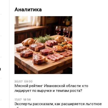
Аналитика
и
30/07
09:00
Мясной рейтинг Ивановской области: кто
лидирует по выручке и темпам роста?
17/07
18:56
Эксперты рассказали, как расширяется льготное