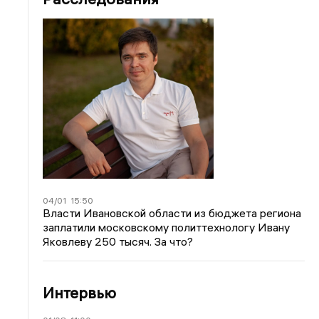
04/01
15:50
Власти Ивановской области из бюджета региона
заплатили московскому политтехнологу Ивану
Яковлеву 250 тысяч. За что?
Интервью