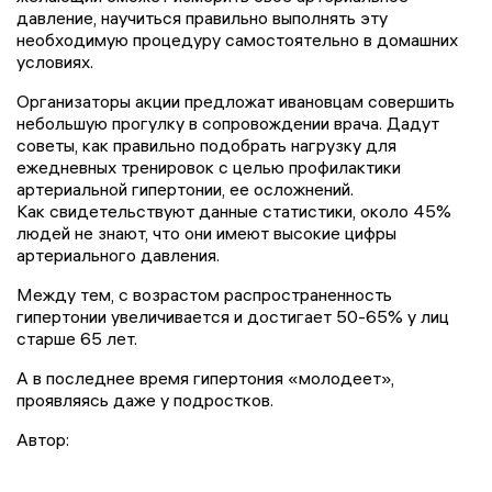
давление, научиться правильно выполнять эту
необходимую процедуру самостоятельно в домашних
условиях.
Организаторы акции предложат ивановцам совершить
небольшую прогулку в сопровождении врача. Дадут
советы, как правильно подобрать нагрузку для
ежедневных тренировок с целью профилактики
артериальной гипертонии, ее осложнений.
Как свидетельствуют данные статистики, около 45%
людей не знают, что они имеют высокие цифры
артериального давления.
Между тем, с возрастом распространенность
гипертонии увеличивается и достигает 50-65% у лиц
старше 65 лет.
А в последнее время гипертония «молодеет»,
проявляясь даже у подростков.
Автор: