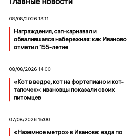
Главные новости
08/08/2026 18:11
Награждения, сап-карнавал и
обвалившаяся набережная: как Иваново
отметил 155-летие
08/08/2026 14:00
«Кот в ведре, кот на фортепиано и кот-
тапочек»: ивановцы показали своих
питомцев
07/08/2026 15:00
«Наземное метро» в Иванове: езда по