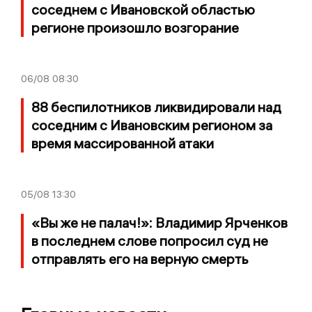
соседнем с Ивановской областью
регионе произошло возгорание
06/08
08:30
88 беспилотников ликвидировали над
соседним с Ивановским регионом за
время массированной атаки
05/08
13:30
«Вы же не палач!»: Владимир Ярченков
в последнем слове попросил суд не
отправлять его на верную смерть