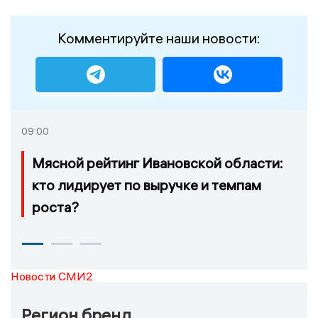
Комментируйте наши новости:
09:00
Мясной рейтинг Ивановской области:
кто лидирует по выручке и темпам
роста?
Новости СМИ2
Регион бренд