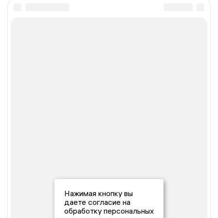
Нажимая кнопку вы
даете согласие на
обработку персональных