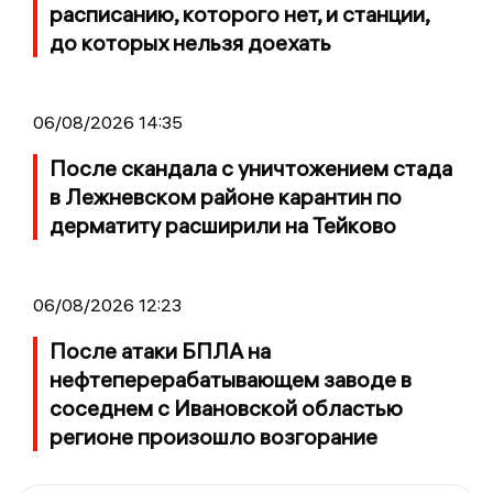
расписанию, которого нет, и станции,
до которых нельзя доехать
06/08/2026 14:35
После скандала с уничтожением стада
в Лежневском районе карантин по
дерматиту расширили на Тейково
06/08/2026 12:23
После атаки БПЛА на
нефтеперерабатывающем заводе в
соседнем с Ивановской областью
регионе произошло возгорание