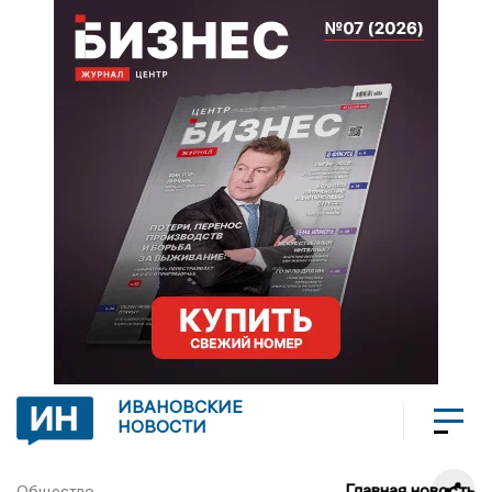
ИВАНОВСКИЕ
НОВОСТИ
Главная новость
Общество