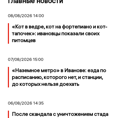
Главные новости
08/08/2026 14:00
«Кот в ведре, кот на фортепиано и кот-
тапочек»: ивановцы показали своих
питомцев
07/08/2026 15:00
«Наземное метро» в Иванове: езда по
расписанию, которого нет, и станции,
до которых нельзя доехать
06/08/2026 14:35
После скандала с уничтожением стада