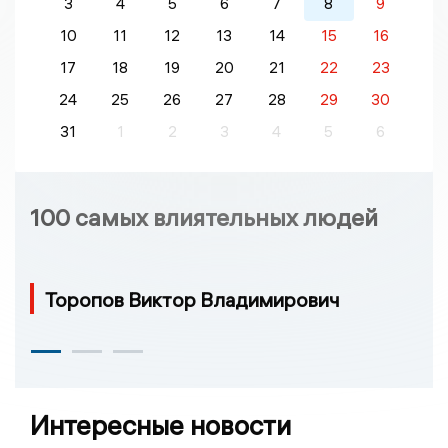
3
4
5
6
7
8
9
10
11
12
13
14
15
16
17
18
19
20
21
22
23
24
25
26
27
28
29
30
31
1
2
3
4
5
6
100 самых влиятельных людей
Торопов Виктор Владимирович
Интересные новости