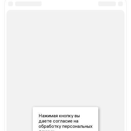
Нажимая кнопку вы
даете согласие на
обработку персональных