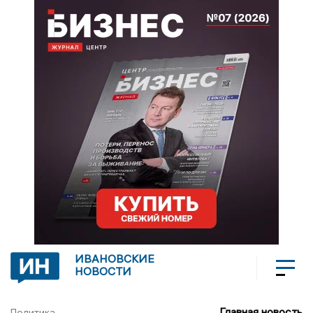
ИВАНОВСКИЕ
НОВОСТИ
Главная новость
Политика