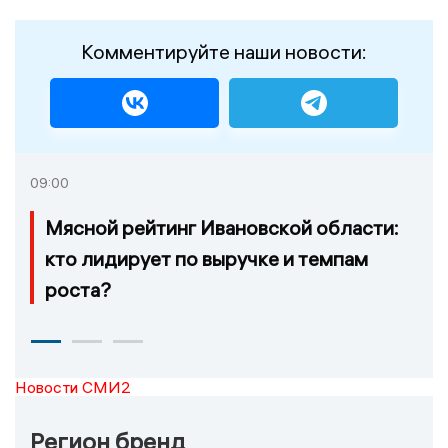
Комментируйте наши новости:
09:00
Мясной рейтинг Ивановской области:
кто лидирует по выручке и темпам
роста?
Новости СМИ2
Регион бренд