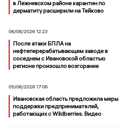
в Лежневском районе карантин по
дерматиту расширили на Тейково
06/08/2026 12:23
После атаки БПЛА на
нефтеперерабатывающем заводе в
соседнем с Ивановской областью
регионе произошло возгорание
05/08/2026 17:06
Ивановская область предложила меры
поддержки предпринимателей,
работающих с Wildberries. Видео