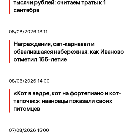
тысячи рублей: считаем траты к 1
сентября
08/08/2026 18:11
Награждения, сап-карнавал и
обвалившаяся набережная: как Иваново
отметил 155-летие
08/08/2026 14:00
«Кот в ведре, кот на фортепиано и кот-
тапочек»: ивановцы показали своих
питомцев
07/08/2026 15:00