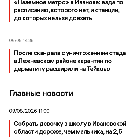
«Наземное метро» в Иванове: езда по
расписанию, которого нет, и станции,
до которых нельзя доехать
06/08
14:35
После скандала с уничтожением стада
в Лежневском районе карантин по
дерматиту расширили на Тейково
Главные новости
09/08/2026 11:00
Собрать девочку в школу в Ивановской
области дороже, чем мальчика, на 2,5