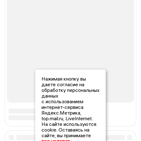
Нажимая кнопку вы
даете согласие на
обработку персональных
данных
с использованием
интернет-сервиса
Яндекс.Метрика,
top.mail.ru, LiveInternet.
На сайте используются
cookie. Оставаясь на
сайте, вы принимаете