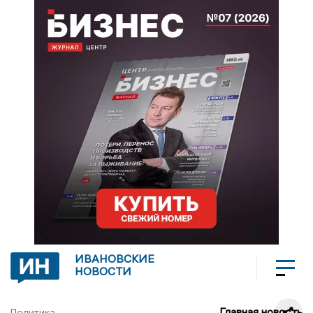
ИВАНОВСКИЕ
НОВОСТИ
Главная новость
Политика