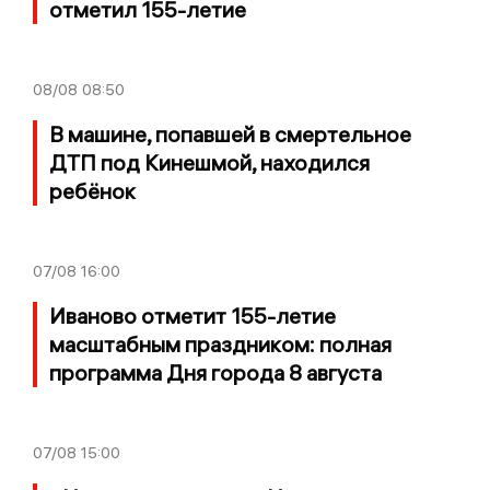
отметил 155-летие
08/08
08:50
В машине, попавшей в смертельное
ДТП под Кинешмой, находился
ребёнок
07/08
16:00
Иваново отметит 155-летие
масштабным праздником: полная
программа Дня города 8 августа
07/08
15:00