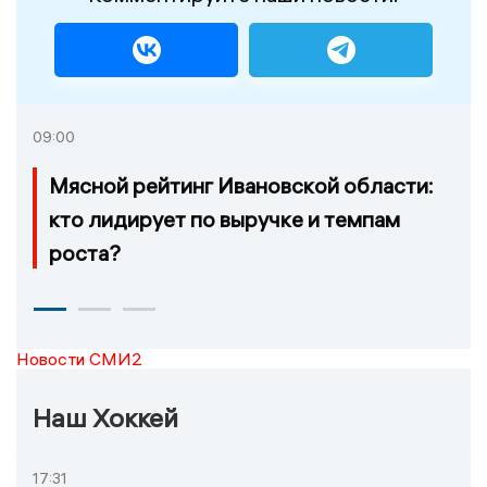
09:00
Мясной рейтинг Ивановской области:
кто лидирует по выручке и темпам
роста?
Новости СМИ2
Наш Хоккей
17:31