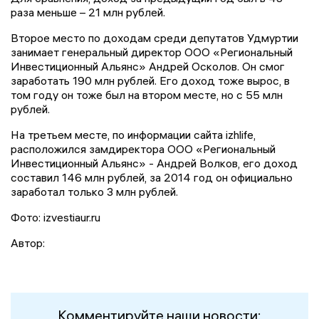
раза меньше – 21 млн рублей.
Второе место по доходам среди депутатов Удмуртии
занимает генеральный директор ООО «Региональный
Инвестиционный Альянс» Андрей Осколов. Он смог
заработать 190 млн рублей. Его доход тоже вырос, в
том году он тоже был на втором месте, но с 55 млн
рублей.
На третьем месте, по информации сайта izhlife,
расположился замдиректора ООО «Региональный
Инвестиционный Альянс» - Андрей Волков, его доход
составил 146 млн рублей, за 2014 год он официально
заработал только 3 млн рублей.
Фото: izvestiaur.ru
Автор:
Комментируйте наши новости: