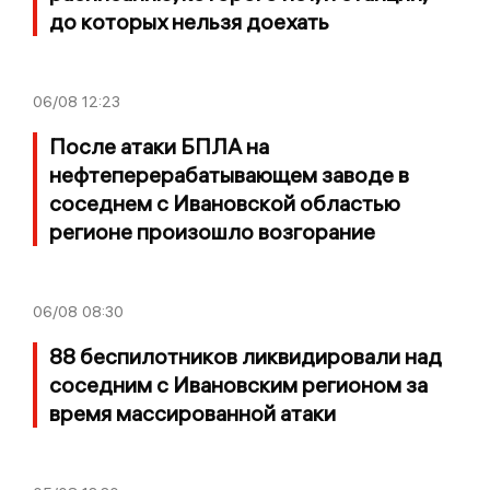
до которых нельзя доехать
06/08
12:23
После атаки БПЛА на
нефтеперерабатывающем заводе в
соседнем с Ивановской областью
регионе произошло возгорание
06/08
08:30
88 беспилотников ликвидировали над
соседним с Ивановским регионом за
время массированной атаки