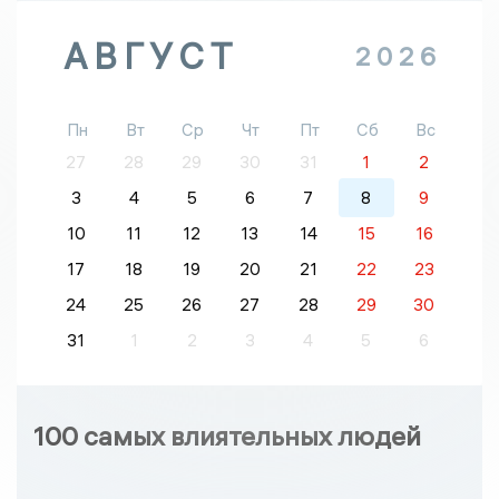
АВГУСТ
2026
Пн
Вт
Ср
Чт
Пт
Сб
Вс
27
28
29
30
31
1
2
3
4
5
6
7
8
9
10
11
12
13
14
15
16
17
18
19
20
21
22
23
24
25
26
27
28
29
30
31
1
2
3
4
5
6
100 самых влиятельных людей