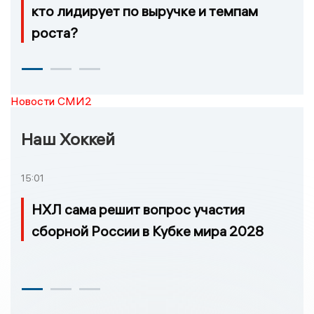
кто лидирует по выручке и темпам
роста?
Новости СМИ2
Наш Хоккей
15:01
НХЛ сама решит вопрос участия
сборной России в Кубке мира 2028