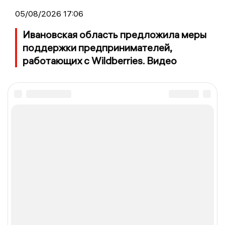
05/08/2026 17:06
Ивановская область предложила меры
поддержки предпринимателей,
работающих с Wildberries. Видео