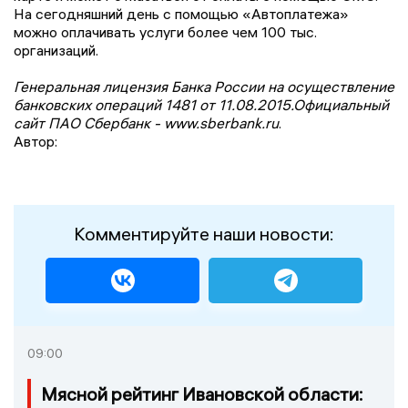
На сегодняшний день с помощью «Автоплатежа»
можно оплачивать услуги более чем 100 тыс.
организаций.
Генеральная лицензия Банка России на осуществление
банковских операций 1481 от 11.08.2015.Официальный
сайт ПАО Сбербанк - www.sberbank.ru
.
Автор:
Комментируйте наши новости:
09:00
Мясной рейтинг Ивановской области: