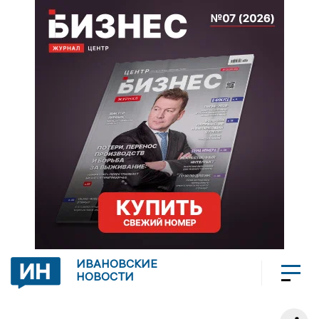
ИВАНОВСКИЕ
НОВОСТИ