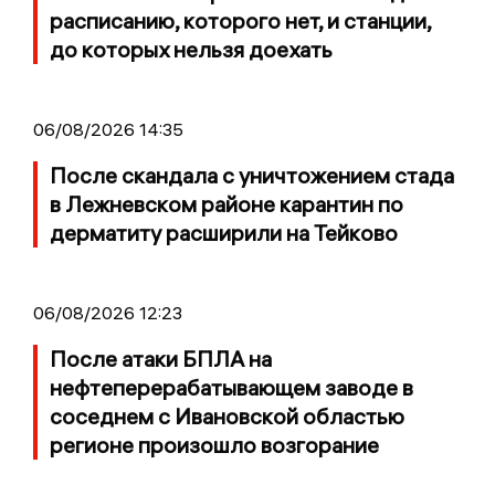
расписанию, которого нет, и станции,
до которых нельзя доехать
06/08/2026 14:35
После скандала с уничтожением стада
в Лежневском районе карантин по
дерматиту расширили на Тейково
06/08/2026 12:23
После атаки БПЛА на
нефтеперерабатывающем заводе в
соседнем с Ивановской областью
регионе произошло возгорание