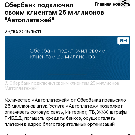
Сбербанк подключил
Главная новость
своим клиентам 25 миллионов
"Автоплатежей"
29/10/2015
15:11
© Сбербанк подключил своим клиентам 25 миллионов
"Автоплатежей"
Количество «Автоплатежей» от Сбербанка превысило
25 миллионов штук. Услуга «Автоплатеж» позволяет
оплачивать сотовую связь, Интернет, ТВ, ЖКХ, штрафы
ГИБДД, погашать кредиты банков, осуществлять
платежи в адрес благотворительных организаций.