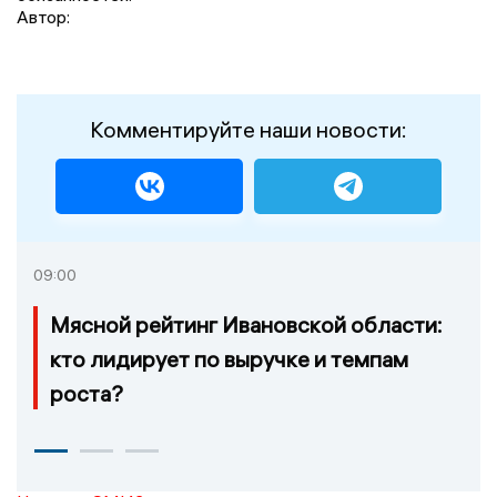
Автор:
Комментируйте наши новости:
09:00
Мясной рейтинг Ивановской области:
кто лидирует по выручке и темпам
роста?