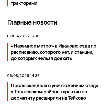
тракторами
Главные новости
07/08/2026 15:00
«Наземное метро» в Иванове: езда по
расписанию, которого нет, и станции,
до которых нельзя доехать
06/08/2026 14:35
После скандала с уничтожением стада
в Лежневском районе карантин по
дерматиту расширили на Тейково