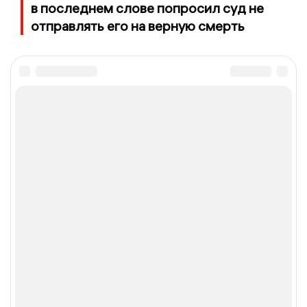
в последнем слове попросил суд не
отправлять его на верную смерть