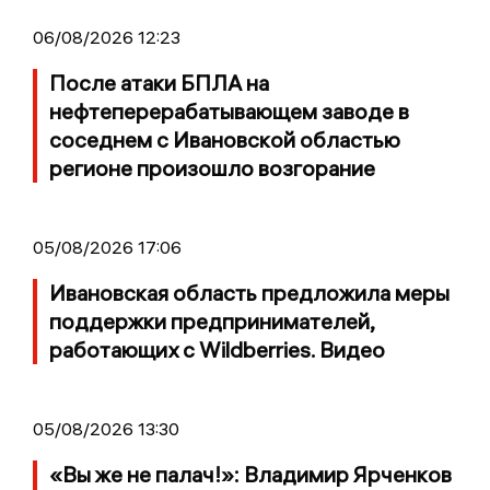
06/08/2026 12:23
После атаки БПЛА на
нефтеперерабатывающем заводе в
соседнем с Ивановской областью
регионе произошло возгорание
05/08/2026 17:06
Ивановская область предложила меры
поддержки предпринимателей,
работающих с Wildberries. Видео
05/08/2026 13:30
«Вы же не палач!»: Владимир Ярченков