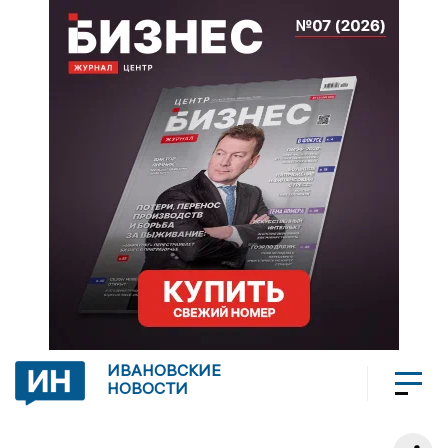
ИВАНОВСКИЕ
НОВОСТИ