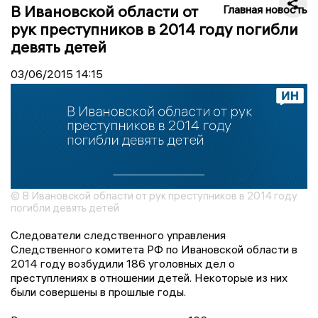
В Ивановской области от
Главная новость
рук преступников в 2014 году погибли
девять детей
03/06/2015
14:15
© В Ивановской области от рук преступников в 2014 году
погибли девять детей
Следователи следственного управления
Следственного комитета РФ по Ивановской области в
2014 году возбудили 186 уголовных дел о
преступлениях в отношении детей. Некоторые из них
были совершены в прошлые годы.