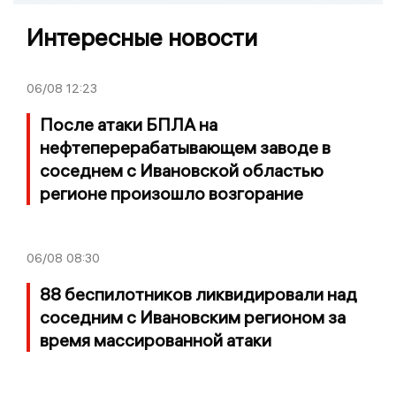
Интересные новости
06/08
12:23
После атаки БПЛА на
нефтеперерабатывающем заводе в
соседнем с Ивановской областью
регионе произошло возгорание
06/08
08:30
88 беспилотников ликвидировали над
соседним с Ивановским регионом за
время массированной атаки