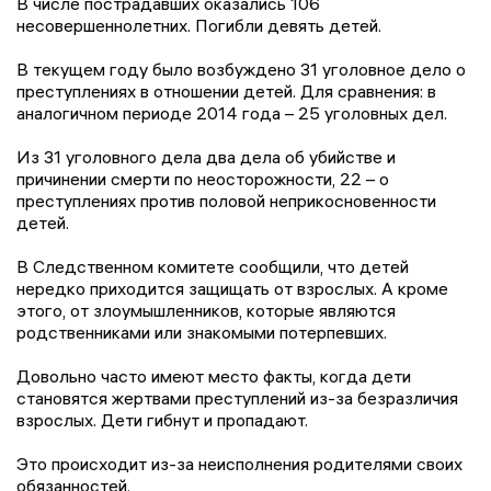
В числе пострадавших оказались 106
несовершеннолетних. Погибли девять детей.
В текущем году было возбуждено 31 уголовное дело о
преступлениях в отношении детей. Для сравнения: в
аналогичном периоде 2014 года – 25 уголовных дел.
Из 31 уголовного дела два дела об убийстве и
причинении смерти по неосторожности, 22 – о
преступлениях против половой неприкосновенности
детей.
В Следственном комитете сообщили, что детей
нередко приходится защищать от взрослых. А кроме
этого, от злоумышленников, которые являются
родственниками или знакомыми потерпевших.
Довольно часто имеют место факты, когда дети
становятся жертвами преступлений из-за безразличия
взрослых. Дети гибнут и пропадают.
Это происходит из-за неисполнения родителями своих
обязанностей.