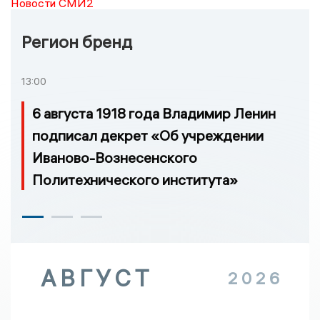
Новости СМИ2
Регион бренд
13:00
6 августа 1918 года Владимир Ленин
подписал декрет «Об учреждении
Иваново-Вознесенского
Политехнического института»
АВГУСТ
2026