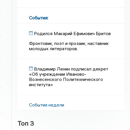
События
:
Родился Макарий Ефимович Бритов
Фронтовик, поэт и прозаик, наставник
молодых литераторов.
Владимир Ленин подписал декрет
«Об учреждении Иваново-
Вознесенского Политехнического
института»
События недели
Топ 3