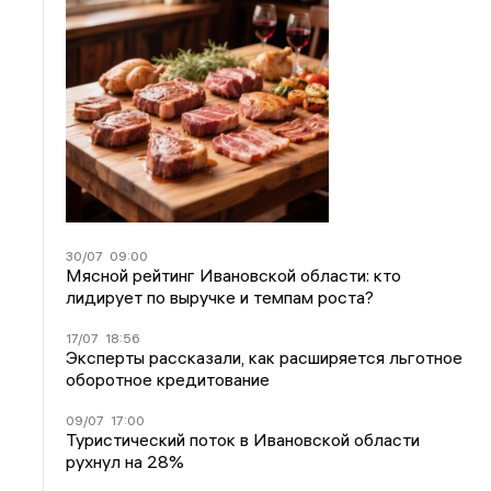
30/07
09:00
Мясной рейтинг Ивановской области: кто
лидирует по выручке и темпам роста?
17/07
18:56
Эксперты рассказали, как расширяется льготное
оборотное кредитование
09/07
17:00
Туристический поток в Ивановской области
рухнул на 28%