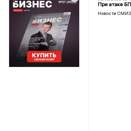
При атаке Б
Новости СМИ