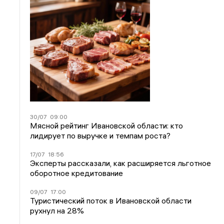
30/07
09:00
Мясной рейтинг Ивановской области: кто
лидирует по выручке и темпам роста?
17/07
18:56
Эксперты рассказали, как расширяется льготное
оборотное кредитование
09/07
17:00
Туристический поток в Ивановской области
рухнул на 28%