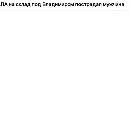
ПЛА на склад под Владимиром пострадал мужчина
2