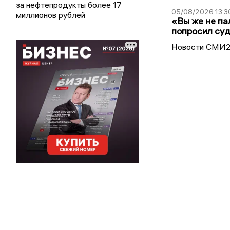
за нефтепродукты более 17
05/08/2026 13:3
миллионов рублей
«Вы же не па
попросил суд
Новости СМИ