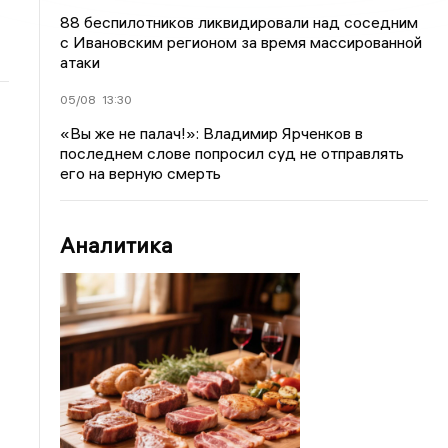
88 беспилотников ликвидировали над соседним
с Ивановским регионом за время массированной
атаки
05/08
13:30
«Вы же не палач!»: Владимир Ярченков в
последнем слове попросил суд не отправлять
его на верную смерть
Аналитика