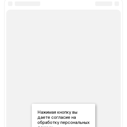
Нажимая кнопку вы
даете согласие на
обработку персональных