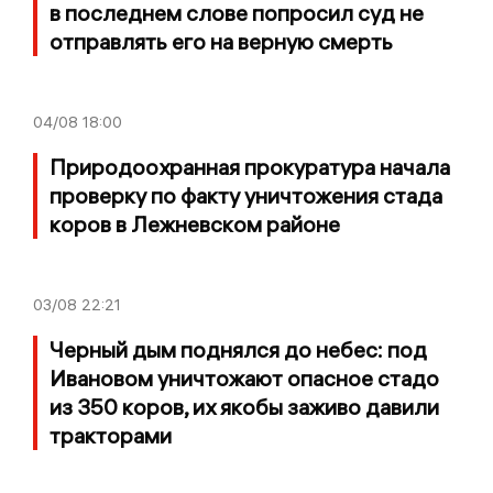
в последнем слове попросил суд не
отправлять его на верную смерть
04/08
18:00
Природоохранная прокуратура начала
проверку по факту уничтожения стада
коров в Лежневском районе
03/08
22:21
Черный дым поднялся до небес: под
Ивановом уничтожают опасное стадо
из 350 коров, их якобы заживо давили
тракторами