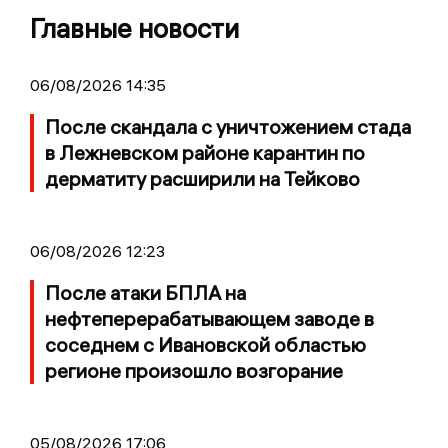
Главные новости
06/08/2026 14:35
После скандала с уничтожением стада
в Лежневском районе карантин по
дерматиту расширили на Тейково
06/08/2026 12:23
После атаки БПЛА на
нефтеперерабатывающем заводе в
соседнем с Ивановской областью
регионе произошло возгорание
05/08/2026 17:06