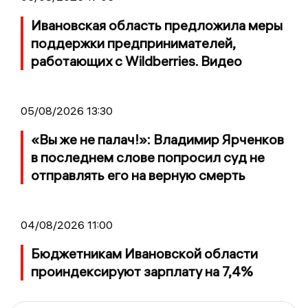
Ивановская область предложила меры
поддержки предпринимателей,
работающих с Wildberries. Видео
05/08/2026 13:30
«Вы же не палач!»: Владимир Ярченков
в последнем слове попросил суд не
отправлять его на верную смерть
04/08/2026 11:00
Бюджетникам Ивановской области
проиндексируют зарплату на 7,4%