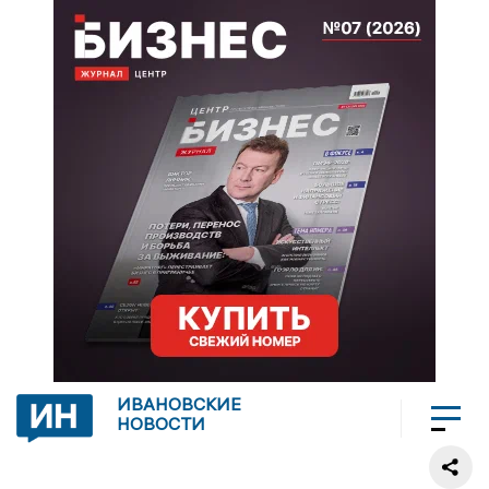
ИВАНОВСКИЕ
НОВОСТИ