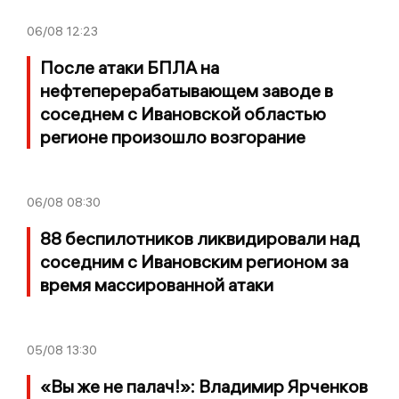
06/08
12:23
После атаки БПЛА на
нефтеперерабатывающем заводе в
соседнем с Ивановской областью
регионе произошло возгорание
06/08
08:30
88 беспилотников ликвидировали над
соседним с Ивановским регионом за
время массированной атаки
05/08
13:30
«Вы же не палач!»: Владимир Ярченков