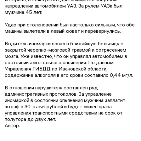
направлении автомобилем УАЗ. За рулем УАЗа был
мужчина 45 лет.
Удар при столкновении был настолько сильным, что обе
машины вылетели в левый кювет и перевернулись.
Водитель иномарки попал в ближайшую больницу с
закрытой черепно-мозговой травмой и сотрясением
мозга. Уже известно, что он управлял автомобилем в
состоянии алкогольного опьянения. По данным
Управления ГИБДД по Ивановской области,
содержание алкоголя в его крови составило 0,44 мг/л.
В отношении нарушителя составлен ряд
административных протоколов. За управление
иномаркой в состоянии опьянения мужчина заплатит
штраф в 30 тысяч рублей и будет лишен права
управления транспортными средствами на срок от
полутора до двух лет.
Автор: