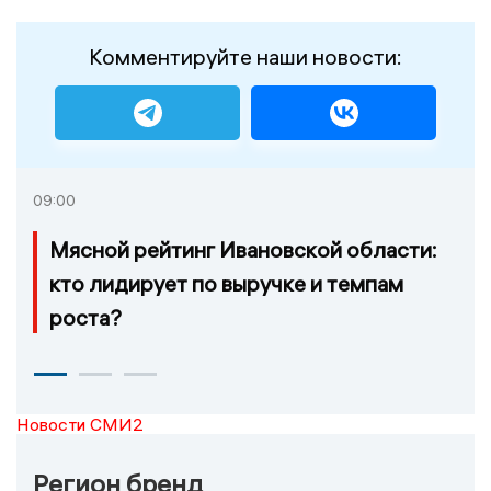
Комментируйте наши новости:
09:00
Мясной рейтинг Ивановской области:
кто лидирует по выручке и темпам
роста?
Новости СМИ2
Регион бренд