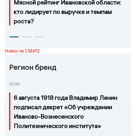
Мясной рейтинг Ивановской области:
кто лидирует по выручке и темпам
роста?
Новости СМИ2
Регион бренд
13:00
6 августа 1918 года Владимир Ленин
подписал декрет «Об учреждении
Иваново-Вознесенского
Политехнического института»