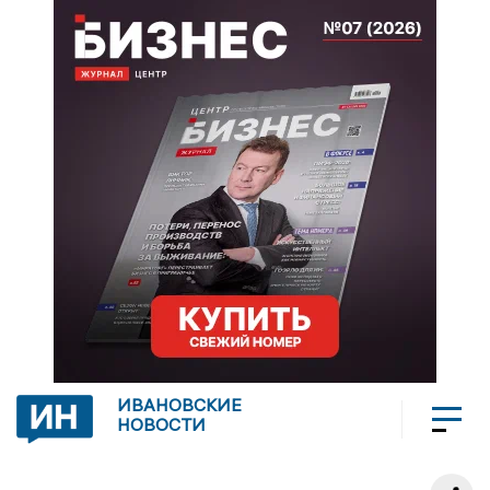
ИВАНОВСКИЕ
НОВОСТИ