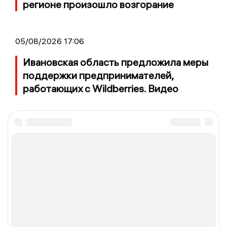
регионе произошло возгорание
05/08/2026 17:06
Ивановская область предложила меры
поддержки предпринимателей,
работающих с Wildberries. Видео