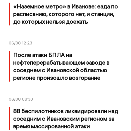
«Наземное метро» в Иванове: езда по
расписанию, которого нет, и станции,
до которых нельзя доехать
06/08
12:23
После атаки БПЛА на
нефтеперерабатывающем заводе в
соседнем с Ивановской областью
регионе произошло возгорание
06/08
08:30
88 беспилотников ликвидировали над
соседним с Ивановским регионом за
время массированной атаки