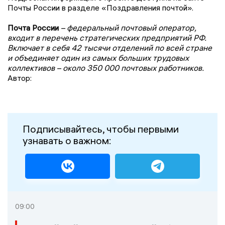
Почты России в разделе «Поздравления почтой».
Почта России
– федеральный почтовый оператор,
входит в перечень стратегических предприятий РФ.
Включает в себя 42 тысячи отделений по всей стране
и объединяет один из самых больших трудовых
коллективов – около 350 000 почтовых работников.
Автор:
Подписывайтесь, чтобы первыми
узнавать о важном:
09:00