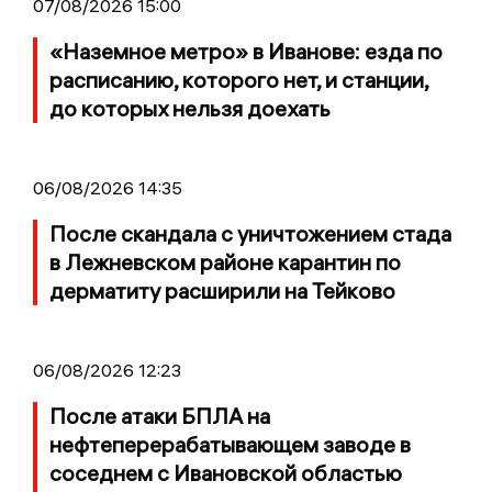
07/08/2026 15:00
«Наземное метро» в Иванове: езда по
расписанию, которого нет, и станции,
до которых нельзя доехать
06/08/2026 14:35
После скандала с уничтожением стада
в Лежневском районе карантин по
дерматиту расширили на Тейково
06/08/2026 12:23
После атаки БПЛА на
нефтеперерабатывающем заводе в
соседнем с Ивановской областью