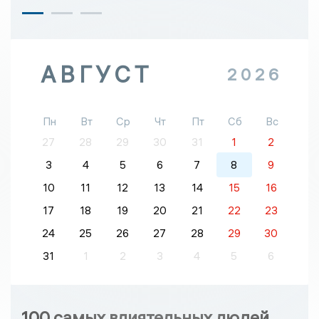
АВГУСТ
2026
Пн
Вт
Ср
Чт
Пт
Сб
Вс
27
28
29
30
31
1
2
3
4
5
6
7
8
9
10
11
12
13
14
15
16
17
18
19
20
21
22
23
24
25
26
27
28
29
30
31
1
2
3
4
5
6
100 самых влиятельных людей