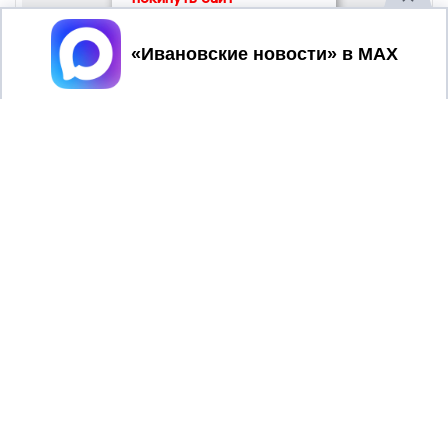
Принять