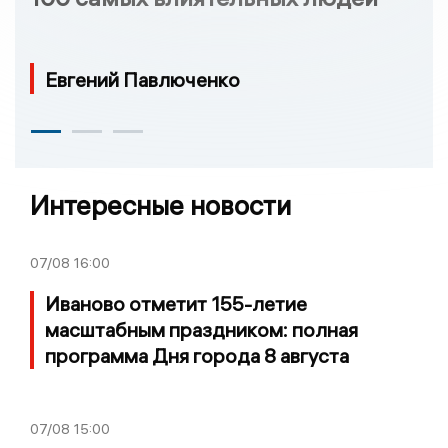
Евгений Павлюченко
Интересные новости
07/08
16:00
Иваново отметит 155-летие
масштабным праздником: полная
программа Дня города 8 августа
07/08
15:00