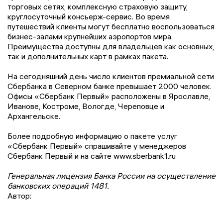
торговых сетях, комплексную страховую защиту,
круглосуточный консьерж-сервис. Во время
путешествий клиенты могут бесплатно воспользоваться
бизнес-залами крупнейших аэропортов мира.
Преимущества доступны для владельцев как основных,
так и дополнительных карт в рамках пакета.
На сегодняшний день число клиентов премиальной сети
Сбербанка в Северном банке превышает 2000 человек.
Офисы «Сбербанк Первый» расположены в Ярославле,
Иванове, Костроме, Вологде, Череповце и
Архангельске.
Более подробную информацию о пакете услуг
«Сбербанк Первый» спрашивайте у менеджеров
Сбербанк Первый и на сайте www.sberbank1.ru
Генеральная лицензия Банка России на осуществление
банковских операций 1481.
Автор: