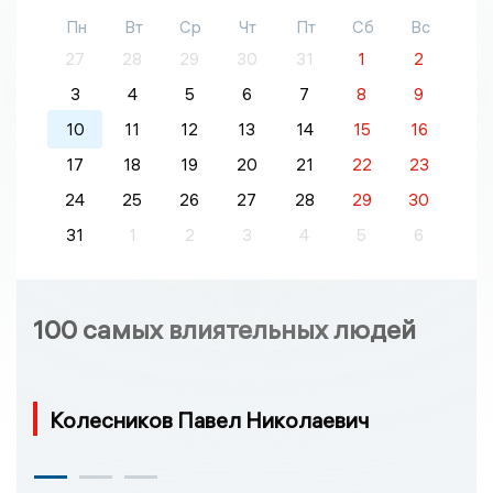
Пн
Вт
Ср
Чт
Пт
Сб
Вс
27
28
29
30
31
1
2
3
4
5
6
7
8
9
10
11
12
13
14
15
16
17
18
19
20
21
22
23
24
25
26
27
28
29
30
31
1
2
3
4
5
6
100 самых влиятельных людей
Колесников Павел Николаевич