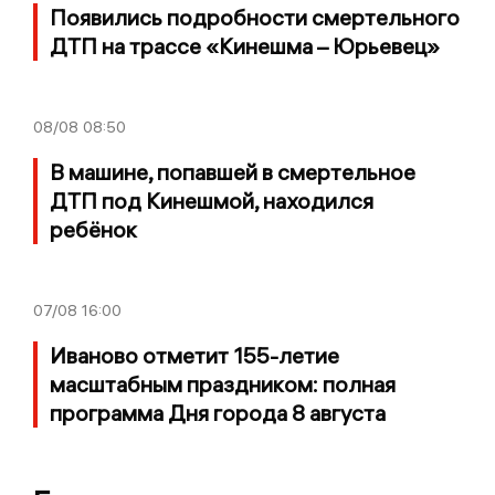
Появились подробности смертельного
ДТП на трассе «Кинешма – Юрьевец»
08/08
08:50
В машине, попавшей в смертельное
ДТП под Кинешмой, находился
ребёнок
07/08
16:00
Иваново отметит 155-летие
масштабным праздником: полная
программа Дня города 8 августа