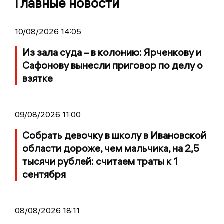
Главные новости
10/08/2026 14:05
Из зала суда – в колонию: Ярченкову и
Сафонову вынесли приговор по делу о
взятке
09/08/2026 11:00
Собрать девочку в школу в Ивановской
области дороже, чем мальчика, на 2,5
тысячи рублей: считаем траты к 1
сентября
08/08/2026 18:11