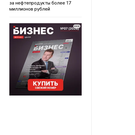
за нефтепродукты более 17
миллионов рублей