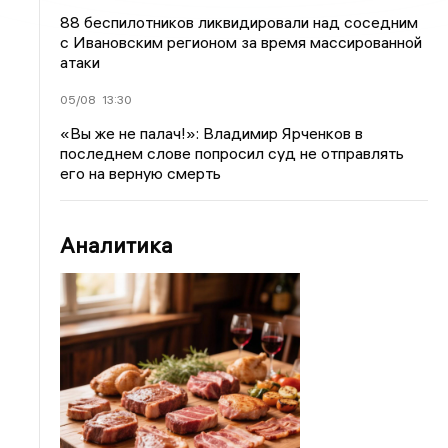
88 беспилотников ликвидировали над соседним
с Ивановским регионом за время массированной
атаки
05/08
13:30
«Вы же не палач!»: Владимир Ярченков в
последнем слове попросил суд не отправлять
его на верную смерть
Аналитика