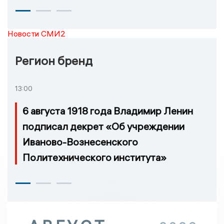
Новости СМИ2
Регион бренд
13:00
6 августа 1918 года Владимир Ленин
подписал декрет «Об учреждении
Иваново-Вознесенского
Политехнического института»