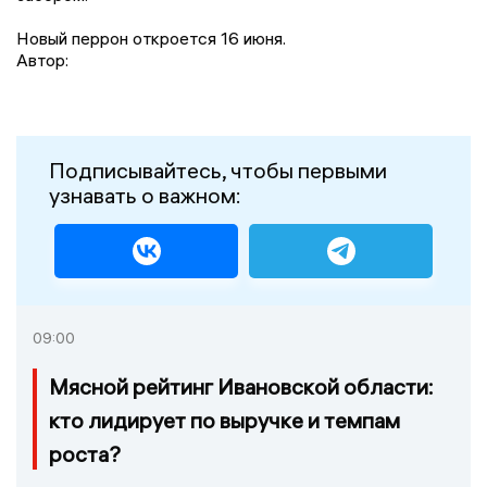
Новый перрон откроется 16 июня.
Автор:
Подписывайтесь, чтобы первыми
узнавать о важном:
09:00
Мясной рейтинг Ивановской области:
кто лидирует по выручке и темпам
роста?