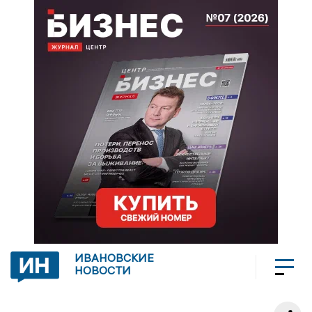
ИВАНОВСКИЕ
НОВОСТИ