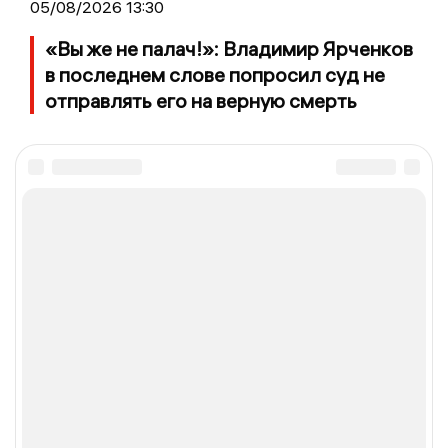
05/08/2026 13:30
«Вы же не палач!»: Владимир Ярченков
в последнем слове попросил суд не
отправлять его на верную смерть