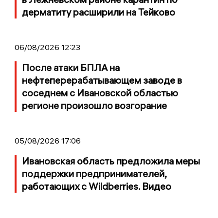
дерматиту расширили на Тейково
06/08/2026 12:23
После атаки БПЛА на
нефтеперерабатывающем заводе в
соседнем с Ивановской областью
регионе произошло возгорание
05/08/2026 17:06
Ивановская область предложила меры
поддержки предпринимателей,
работающих с Wildberries. Видео