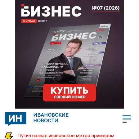
ИВАНОВСКИЕ
НОВОСТИ
Путин назвал ивановское метро примером