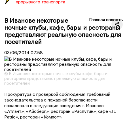
прорывного транспорта
В Иванове некоторые
Главная новость
ночные клубы, кафе, бары и рестораны
представляют реальную опасность для
посетителей
03/06/2014
07:58
© В Иванове некоторые ночные клубы, кафе, бары и
рестораны представляют реальную опасность для
посетителей
Прокуратура с проверкой соблюдения требований
законодательства о пожарной безопасности
пожаловала в следующие заведения г. Иваново:
«Атлант», «Айсберг», ресторан «Распутин», кафе «IL
Pattio», ресторан «Компот».