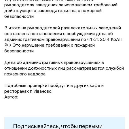
руководителя заведения за исполнением требований
действующего законодательства о пожарной
безопасности.
В итоге на руководителей развлекательных заведений
составлены постановления о возбуждении дела об
административном правонарушении по ч.1 ст. 20.4 КоАП
РФ. Это нарушение требований о пожарной
безопасности.
Дела об административных правонарушениях в
отношении должностных лиц рассматриваются службой
пожарного надзора.
Подобные проверки пройдут и в других кафе и
ресторанах г. Иваново.
Автор:
Подписывайтесь, чтобы первыми