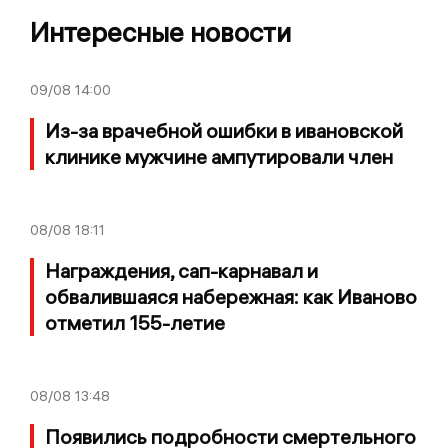
Интересные новости
09/08
14:00
Из-за врачебной ошибки в ивановской
клинике мужчине ампутировали член
08/08
18:11
Награждения, сап-карнавал и
обвалившаяся набережная: как Иваново
отметил 155-летие
08/08
13:48
Появились подробности смертельного