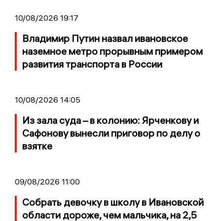
10/08/2026 19:17
Владимир Путин назвал ивановское
наземное метро прорывным примером
развития транспорта в России
10/08/2026 14:05
Из зала суда – в колонию: Ярченкову и
Сафонову вынесли приговор по делу о
взятке
09/08/2026 11:00
Собрать девочку в школу в Ивановской
области дороже, чем мальчика, на 2,5