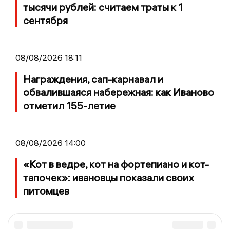
тысячи рублей: считаем траты к 1
сентября
08/08/2026 18:11
Награждения, сап-карнавал и
обвалившаяся набережная: как Иваново
отметил 155-летие
08/08/2026 14:00
«Кот в ведре, кот на фортепиано и кот-
тапочек»: ивановцы показали своих
питомцев