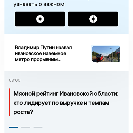
узнавать о важном:
Владимир Путин назвал
ивановское наземное
метро прорывным
примером развития
транспорта в России
09:00
Мясной рейтинг Ивановской области:
кто лидирует по выручке и темпам
роста?