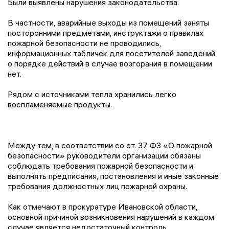
Были выявлены нарушения законодательства.
В частности, аварийные выходы из помещений заняты
посторонними предметами, инструктажи о правилах
пожарной безопасности не проводились,
информационных табличек для посетителей заведений
о порядке действий в случае возгорания в помещении
нет.
Рядом с источниками тепла хранились легко
воспламеняемые продукты.
Между тем, в соответствии со ст. 37 ФЗ «О пожарной
безопасности» руководители организации обязаны
соблюдать требования пожарной безопасности и
выполнять предписания, постановления и иные законные
требования должностных лиц пожарной охраны.
Как отмечают в прокуратуре Ивановской области,
основной причиной возникновения нарушений в каждом
случае является недостаточный контроль