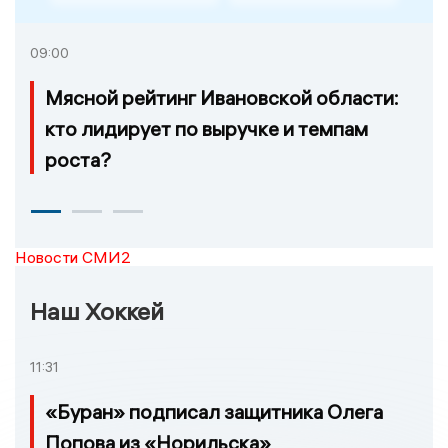
09:00
Мясной рейтинг Ивановской области:
кто лидирует по выручке и темпам
роста?
Новости СМИ2
Наш Хоккей
11:31
«Буран» подписал защитника Олега
Попова из «Норильска»