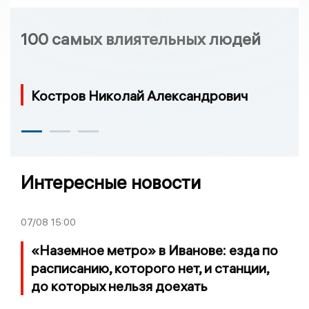
100 самых влиятельных людей
Костров Николай Александрович
Интересные новости
07/08
15:00
«Наземное метро» в Иванове: езда по
расписанию, которого нет, и станции,
до которых нельзя доехать