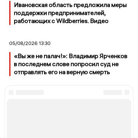
Ивановская область предложила меры
поддержки предпринимателей,
работающих с Wildberries. Видео
05/08/2026 13:30
«Вы же не палач!»: Владимир Ярченков
в последнем слове попросил суд не
отправлять его на верную смерть