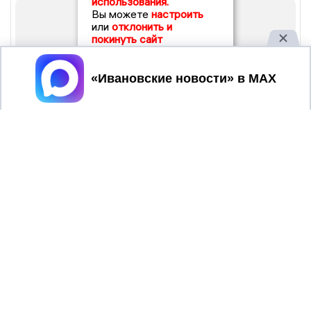
использования.
Вы можете
настроить
или
отклонить и
покинуть сайт
Принять