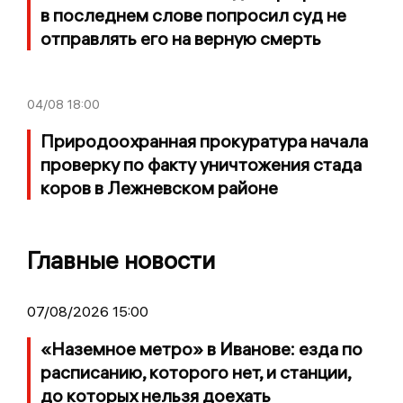
в последнем слове попросил суд не
отправлять его на верную смерть
04/08
18:00
Природоохранная прокуратура начала
проверку по факту уничтожения стада
коров в Лежневском районе
Главные новости
07/08/2026 15:00
«Наземное метро» в Иванове: езда по
расписанию, которого нет, и станции,
до которых нельзя доехать