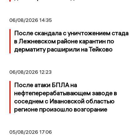
06/08/2026 14:35
После скандала с уничтожением стада
в Лежневском районе карантин по
дерматиту расширили на Тейково
06/08/2026 12:23
После атаки БПЛА на
нефтеперерабатывающем заводе в
соседнем с Ивановской областью
регионе произошло возгорание
05/08/2026 17:06