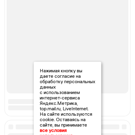
Нажимая кнопку вы
даете согласие на
обработку персональных
данных
с использованием
интернет-сервиса
Яндекс.Метрика,
top.mail.ru, LiveInternet.
На сайте используются
cookie. Оставаясь на
сайте, вы принимаете
все условия