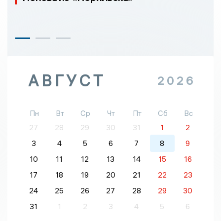
АВГУСТ
2026
Пн
Вт
Ср
Чт
Пт
Сб
Вс
27
28
29
30
31
1
2
3
4
5
6
7
8
9
10
11
12
13
14
15
16
17
18
19
20
21
22
23
24
25
26
27
28
29
30
31
1
2
3
4
5
6