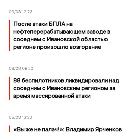
06/08
12:23
После атаки БПЛА на
нефтеперерабатывающем заводе в
соседнем с Ивановской областью
регионе произошло возгорание
06/08
08:30
88 беспилотников ликвидировали над
соседним с Ивановским регионом за
время массированной атаки
05/08
13:30
«Вы же не палач!»: Владимир Ярченков