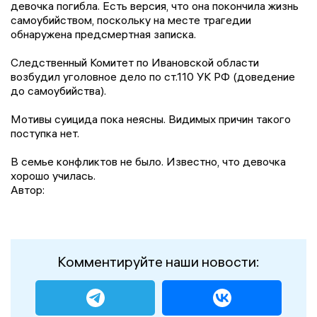
девочка погибла. Есть версия, что она покончила жизнь
самоубийством, поскольку на месте трагедии
обнаружена предсмертная записка.
Следственный Комитет по Ивановской области
возбудил уголовное дело по ст.110 УК РФ (доведение
до самоубийства).
Мотивы суицида пока неясны. Видимых причин такого
поступка нет.
В семье конфликтов не было. Известно, что девочка
хорошо училась.
Автор:
Комментируйте наши новости: