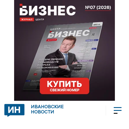
ИВАНОВСКИЕ
НОВОСТИ