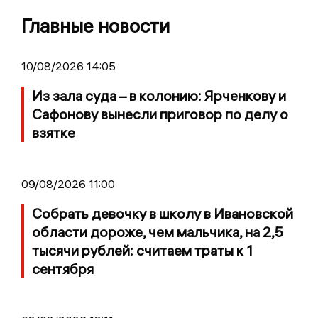
Главные новости
10/08/2026 14:05
Из зала суда – в колонию: Ярченкову и
Сафонову вынесли приговор по делу о
взятке
09/08/2026 11:00
Собрать девочку в школу в Ивановской
области дороже, чем мальчика, на 2,5
тысячи рублей: считаем траты к 1
сентября