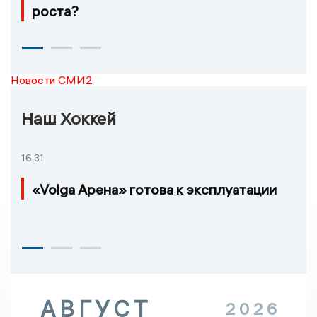
роста?
Новости СМИ2
Наш Хоккей
16:31
«Volga Арена» готова к эксплуатации
АВГУСТ
2026