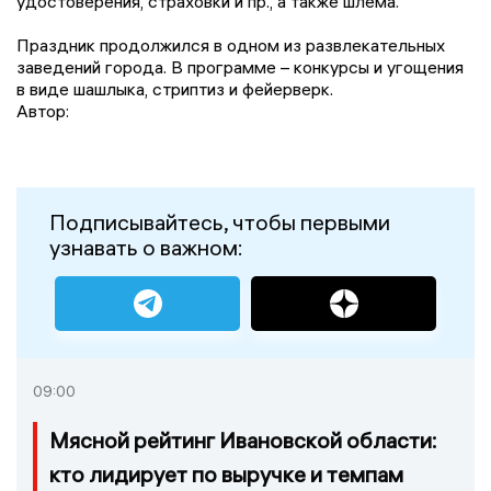
удостоверения, страховки и пр., а также шлема.
Праздник продолжился в одном из развлекательных
заведений города. В программе – конкурсы и угощения
в виде шашлыка, стриптиз и фейерверк.
Автор:
Подписывайтесь, чтобы первыми
узнавать о важном:
09:00
Мясной рейтинг Ивановской области:
кто лидирует по выручке и темпам