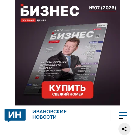
ИВАНОВСКИЕ
НОВОСТИ