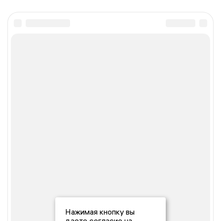
Нажимая кнопку вы
даете согласие на