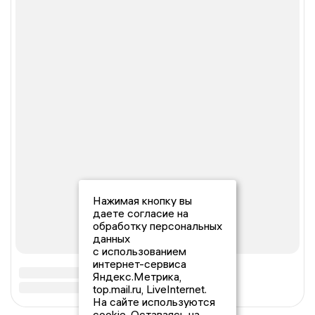
Нажимая кнопку вы
даете согласие на
обработку персональных
данных
с использованием
интернет-сервиса
Яндекс.Метрика,
top.mail.ru, LiveInternet.
На сайте используются
cookie. Оставаясь на