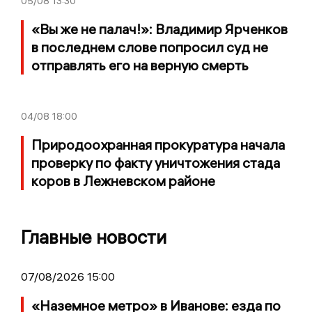
05/08
13:30
«Вы же не палач!»: Владимир Ярченков
в последнем слове попросил суд не
отправлять его на верную смерть
04/08
18:00
Природоохранная прокуратура начала
проверку по факту уничтожения стада
коров в Лежневском районе
Главные новости
07/08/2026 15:00
«Наземное метро» в Иванове: езда по