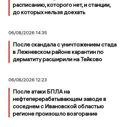
расписанию, которого нет, и станции,
до которых нельзя доехать
06/08/2026 14:35
После скандала с уничтожением стада
в Лежневском районе карантин по
дерматиту расширили на Тейково
06/08/2026 12:23
После атаки БПЛА на
нефтеперерабатывающем заводе в
соседнем с Ивановской областью
регионе произошло возгорание