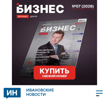
ИВАНОВСКИЕ
НОВОСТИ