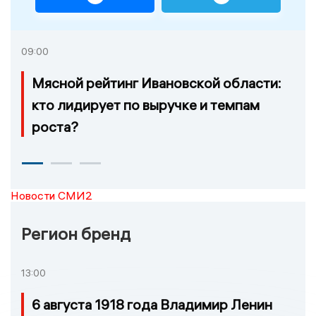
09:00
Мясной рейтинг Ивановской области:
кто лидирует по выручке и темпам
роста?
Новости СМИ2
Регион бренд
13:00
6 августа 1918 года Владимир Ленин