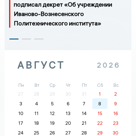
подписал декрет «Об учреждении
Иваново-Вознесенского
Политехнического института»
АВГУСТ
2026
Пн
Вт
Ср
Чт
Пт
Сб
Вс
27
28
29
30
31
1
2
3
4
5
6
7
8
9
10
11
12
13
14
15
16
17
18
19
20
21
22
23
24
25
26
27
28
29
30