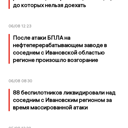
до которых нельзя доехать
06/08
12:23
После атаки БПЛА на
нефтеперерабатывающем заводе в
соседнем с Ивановской областью
регионе произошло возгорание
06/08
08:30
88 беспилотников ликвидировали над
соседним с Ивановским регионом за
время массированной атаки