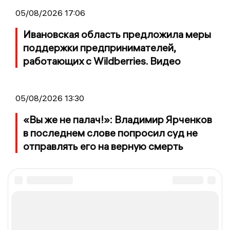
05/08/2026 17:06
Ивановская область предложила меры
поддержки предпринимателей,
работающих с Wildberries. Видео
05/08/2026 13:30
«Вы же не палач!»: Владимир Ярченков
в последнем слове попросил суд не
отправлять его на верную смерть