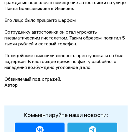
гражданин ворвался в помещение автостоянки на улице
Павла Большевикова в Иванове.
Его лицо было прикрыто шарфом.
Сотруднику автостоянки он стал угрожать
пневматическим пистолетом. Таким образом, похитил 5
тысяч рублей и сотовый телефон.
Полицейские выяснили личность преступника, и он был
задержан. В настоящее время по факту разбойного
нападения возбуждено уголовное дело.
Обвиняемый под стражей.
Автор:
Комментируйте наши новости: