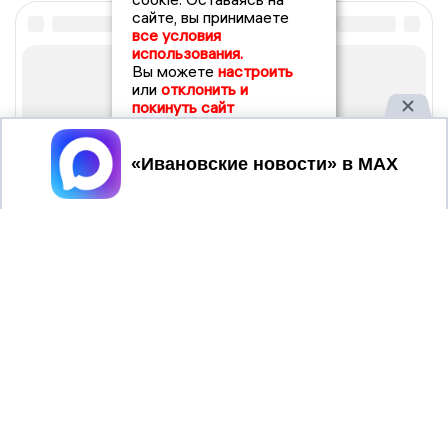
сайте, вы принимаете
все условия
использования.
Вы можете
настроить
или
отклонить и
покинуть сайт
Принять