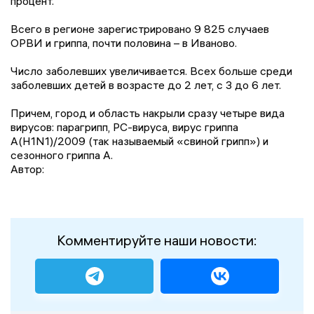
процент.
Всего в регионе зарегистрировано 9 825 случаев
ОРВИ и гриппа, почти половина – в Иваново.
Число заболевших увеличивается. Всех больше среди
заболевших детей в возрасте до 2 лет, с 3 до 6 лет.
Причем, город и область накрыли сразу четыре вида
вирусов: парагрипп, РС-вируса, вирус гриппа
А(Н1N1)/2009 (так называемый «свиной грипп») и
сезонного гриппа А.
Автор:
Комментируйте наши новости: