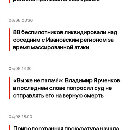
06/08
08:30
88 беспилотников ликвидировали над
соседним с Ивановским регионом за
время массированной атаки
05/08
13:30
«Вы же не палач!»: Владимир Ярченков
в последнем слове попросил суд не
отправлять его на верную смерть
04/08
18:00
Природоохранная прокуратура начала