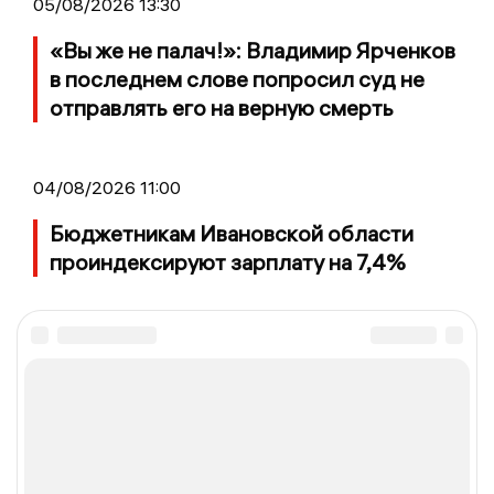
05/08/2026 13:30
«Вы же не палач!»: Владимир Ярченков
в последнем слове попросил суд не
отправлять его на верную смерть
04/08/2026 11:00
Бюджетникам Ивановской области
проиндексируют зарплату на 7,4%