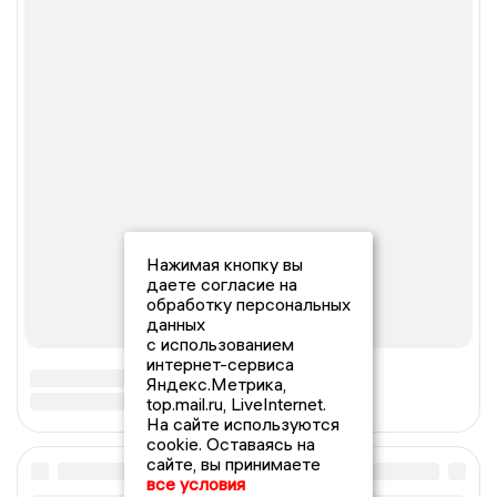
Нажимая кнопку вы
даете согласие на
обработку персональных
данных
с использованием
интернет-сервиса
Яндекс.Метрика,
top.mail.ru, LiveInternet.
На сайте используются
cookie. Оставаясь на
сайте, вы принимаете
все условия