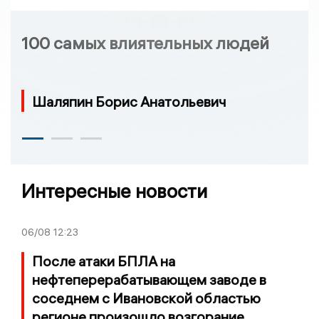
100 самых влиятельных людей
Шаляпин Борис Анатольевич
Интересные новости
06/08
12:23
После атаки БПЛА на
нефтеперерабатывающем заводе в
соседнем с Ивановской областью
регионе произошло возгорание