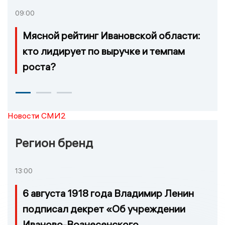
09:00
Мясной рейтинг Ивановской области:
кто лидирует по выручке и темпам
роста?
Новости СМИ2
Регион бренд
13:00
6 августа 1918 года Владимир Ленин
подписал декрет «Об учреждении
Иваново-Вознесенского