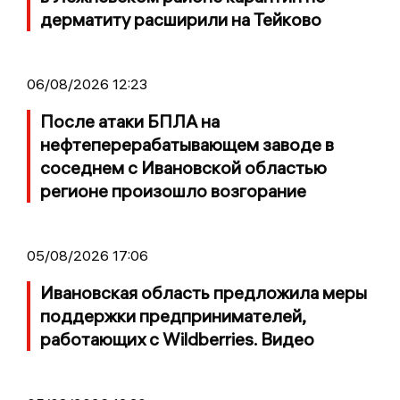
дерматиту расширили на Тейково
06/08/2026 12:23
После атаки БПЛА на
нефтеперерабатывающем заводе в
соседнем с Ивановской областью
регионе произошло возгорание
05/08/2026 17:06
Ивановская область предложила меры
поддержки предпринимателей,
работающих с Wildberries. Видео