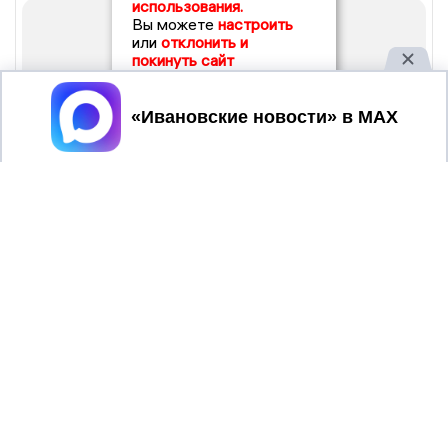
использования.
Вы можете
настроить
или
отклонить и
покинуть сайт
Принять