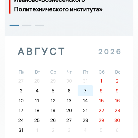
Политехнического института»
АВГУСТ
2026
Пн
Вт
Ср
Чт
Пт
Сб
Вс
27
28
29
30
31
1
2
3
4
5
6
7
8
9
10
11
12
13
14
15
16
17
18
19
20
21
22
23
24
25
26
27
28
29
30
31
1
2
3
4
5
6