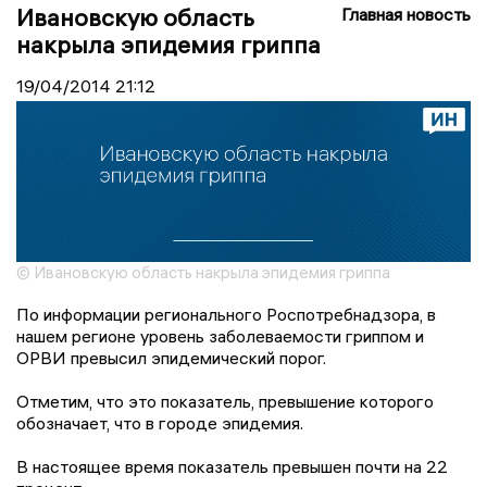
Ивановскую область
Главная новость
накрыла эпидемия гриппа
19/04/2014
21:12
© Ивановскую область накрыла эпидемия гриппа
По информации регионального Роспотребнадзора, в
нашем регионе уровень заболеваемости гриппом и
ОРВИ превысил эпидемический порог.
Отметим, что это показатель, превышение которого
обозначает, что в городе эпидемия.
В настоящее время показатель превышен почти на 22