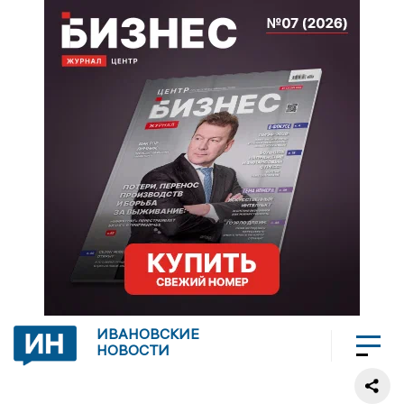
ИВАНОВСКИЕ
НОВОСТИ