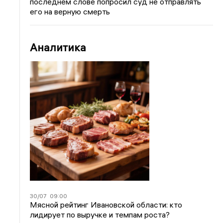
последнем слове попросил суд не отправлять
его на верную смерть
Аналитика
30/07
09:00
Мясной рейтинг Ивановской области: кто
лидирует по выручке и темпам роста?