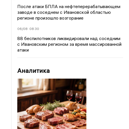
После атаки БПЛА на нефтеперерабатывающем
заводе в соседнем с Ивановской областью
регионе произошло возгорание
06/08
08:30
88 беспилотников ликвидировали над соседним
с Ивановским регионом за время массированной
атаки
Аналитика