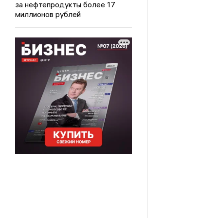
за нефтепродукты более 17
миллионов рублей