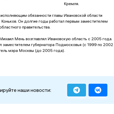
Кремля.
 исполняющим обязанности главы Ивановской области
 Коньков. Он долгие годы работал первым заместителем
областного правительства.
Михаил Мень возглавлял Ивановскую область с 2005 года.
ыл заместителем губернатора Подмосковья (с 1999 по 2002
тель мэра Москвы (до 2005 года).
ируйте наши новости: