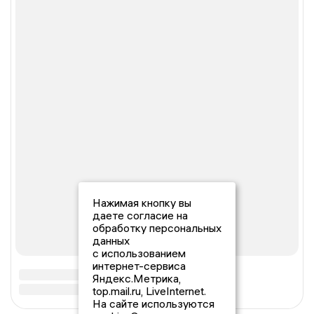
Нажимая кнопку вы
даете согласие на
обработку персональных
данных
с использованием
интернет-сервиса
Яндекс.Метрика,
top.mail.ru, LiveInternet.
На сайте используются