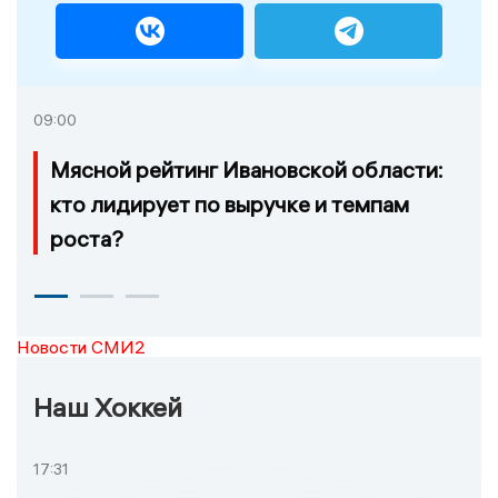
09:00
Мясной рейтинг Ивановской области:
кто лидирует по выручке и темпам
роста?
Новости СМИ2
Наш Хоккей
17:31