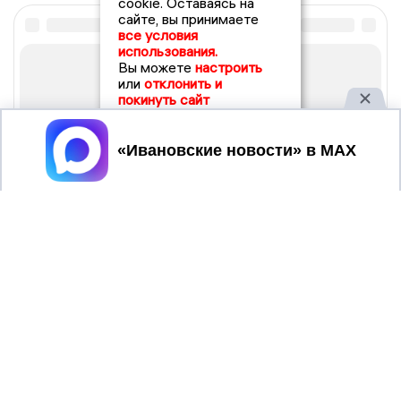
cookie. Оставаясь на
сайте, вы принимаете
все условия
использования.
Вы можете
настроить
или
отклонить и
покинуть сайт
Принять