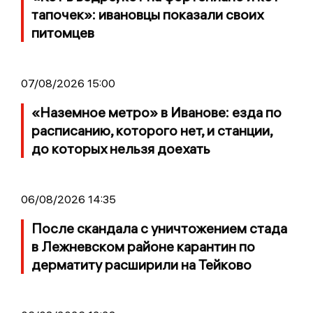
тапочек»: ивановцы показали своих
питомцев
07/08/2026 15:00
«Наземное метро» в Иванове: езда по
расписанию, которого нет, и станции,
до которых нельзя доехать
06/08/2026 14:35
После скандала с уничтожением стада
в Лежневском районе карантин по
дерматиту расширили на Тейково