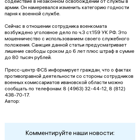
содействие в незаконном освобождении от службы в
армии. Он намеревался изменить категорию годности
парня к военной службе.
Сейчас в отношении сотрудника военкомата
возбуждено уголовное дело по ч.3 ст.159 УК РФ. Это
мошенничество с использованием своего служебного
положения. Санкция данной статьи предусматривает
лишение свободы сроком до 6 лет плюс штраф в сумме
до 80 тысяч рублей.
Пресс-центр ФСБ информирует граждан, что о фактах
противоправной деятельности со стороны сотрудников
военных комиссариатов ивановской области можно
сообщать по телефонам: 8 (4963) 32-44-12, 8 (812)
438-70-17.
Автор:
Комментируйте наши новости: