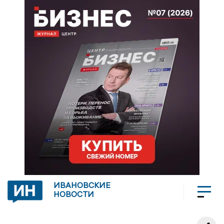
ИВАНОВСКИЕ
НОВОСТИ