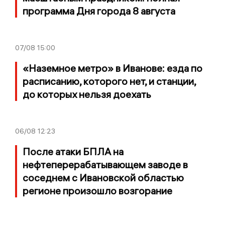
программа Дня города 8 августа
07/08
15:00
«Наземное метро» в Иванове: езда по
расписанию, которого нет, и станции,
до которых нельзя доехать
06/08
12:23
После атаки БПЛА на
нефтеперерабатывающем заводе в
соседнем с Ивановской областью
регионе произошло возгорание