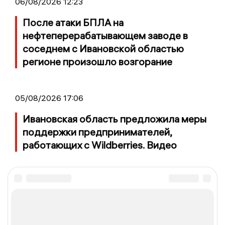
06/08/2026 12:23
После атаки БПЛА на
нефтеперерабатывающем заводе в
соседнем с Ивановской областью
регионе произошло возгорание
05/08/2026 17:06
Ивановская область предложила меры
поддержки предпринимателей,
работающих с Wildberries. Видео