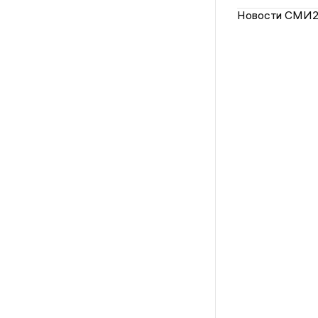
Новости СМИ