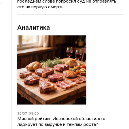
последнем слове попросил суд не отправлять
его на верную смерть
Аналитика
30/07
09:00
Мясной рейтинг Ивановской области: кто
лидирует по выручке и темпам роста?