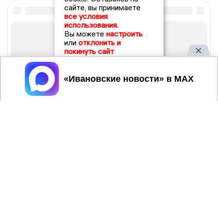
сайте, вы принимаете
все условия
использования.
Вы можете
настроить
или
отклонить и
покинуть сайт
Принять