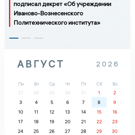
подписал декрет «Об учреждении
Иваново-Вознесенского
Политехнического института»
АВГУСТ
2026
Пн
Вт
Ср
Чт
Пт
Сб
Вс
27
28
29
30
31
1
2
3
4
5
6
7
8
9
10
11
12
13
14
15
16
17
18
19
20
21
22
23
24
25
26
27
28
29
30