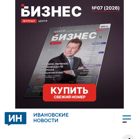
ИВАНОВСКИЕ
НОВОСТИ