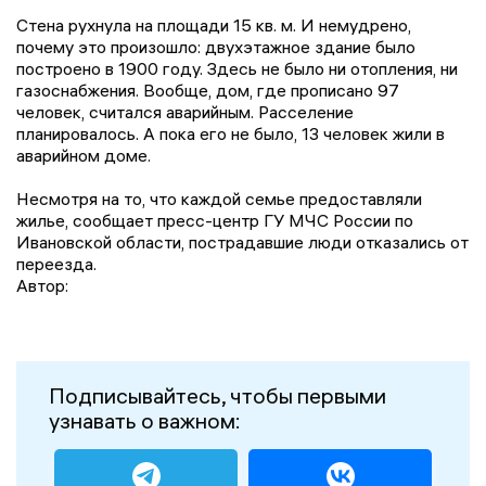
Стена рухнула на площади 15 кв. м. И немудрено,
почему это произошло: двухэтажное здание было
построено в 1900 году. Здесь не было ни отопления, ни
газоснабжения. Вообще, дом, где прописано 97
человек, считался аварийным. Расселение
планировалось. А пока его не было, 13 человек жили в
аварийном доме.
Несмотря на то, что каждой семье предоставляли
жилье, сообщает пресс-центр ГУ МЧС России по
Ивановской области, пострадавшие люди отказались от
переезда.
Автор:
Подписывайтесь, чтобы первыми
узнавать о важном: