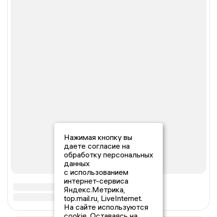
Нажимая кнопку вы
даете согласие на
обработку персональных
данных
с использованием
интернет-сервиса
Яндекс.Метрика,
top.mail.ru, LiveInternet.
На сайте используются
cookie. Оставаясь на