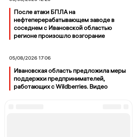
После атаки БПЛА на
нефтеперерабатывающем заводе в
соседнем с Ивановской областью
регионе произошло возгорание
05/08/2026 17:06
Ивановская область предложила меры
поддержки предпринимателей,
работающих с Wildberries. Видео