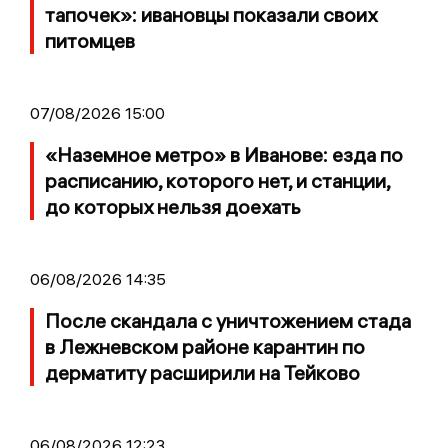
тапочек»: ивановцы показали своих
питомцев
07/08/2026 15:00
«Наземное метро» в Иванове: езда по
расписанию, которого нет, и станции,
до которых нельзя доехать
06/08/2026 14:35
После скандала с уничтожением стада
в Лежневском районе карантин по
дерматиту расширили на Тейково
06/08/2026 12:23