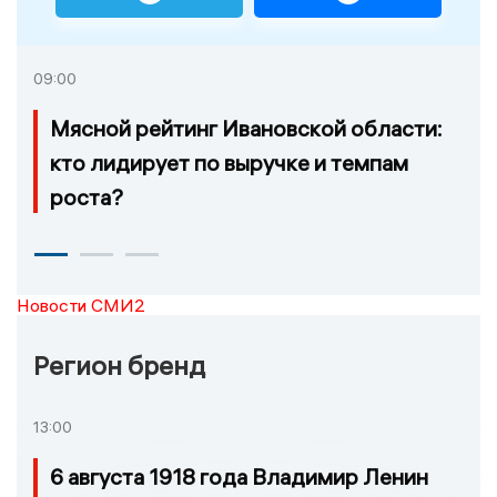
09:00
Мясной рейтинг Ивановской области:
кто лидирует по выручке и темпам
роста?
Новости СМИ2
Регион бренд
13:00
6 августа 1918 года Владимир Ленин