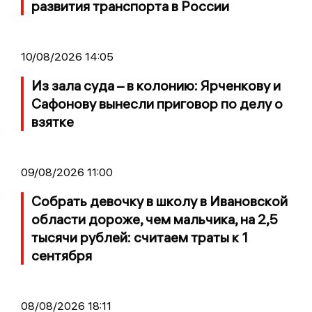
развития транспорта в России
10/08/2026 14:05
Из зала суда – в колонию: Ярченкову и
Сафонову вынесли приговор по делу о
взятке
09/08/2026 11:00
Собрать девочку в школу в Ивановской
области дороже, чем мальчика, на 2,5
тысячи рублей: считаем траты к 1
сентября
08/08/2026 18:11