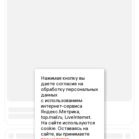
Нажимая кнопку вы
даете согласие на
обработку персональных
данных
с использованием
интернет-сервиса
Яндекс.Метрика,
top.mail.ru, LiveInternet.
На сайте используются
cookie. Оставаясь на
сайте, вы принимаете