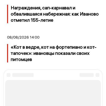
Награждения, сап-карнавал и
обвалившаяся набережная: как Иваново
отметил 155-летие
08/08/2026 14:00
«Кот в ведре, кот на фортепиано и кот-
тапочек»: ивановцы показали своих
питомцев