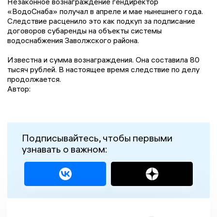
Незаконное вознаграждение гендиректор
«ВодоСнаба» получал в апреле и мае нынешнего года.
Следствие расценило это как подкуп за подписание
договоров субаренды на объекты системы
водоснабжения Заволжского района.
Известна и сумма вознаграждения. Она составила 80
тысяч рублей. В настоящее время следствие по делу
продолжается.
Автор:
Подписывайтесь, чтобы первыми
узнавать о важном: