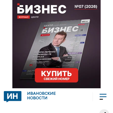
ИВАНОВСКИЕ
НОВОСТИ