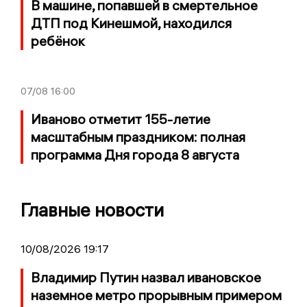
В машине, попавшей в смертельное
ДТП под Кинешмой, находился
ребёнок
07/08
16:00
Иваново отметит 155-летие
масштабным праздником: полная
программа Дня города 8 августа
Главные новости
10/08/2026 19:17
Владимир Путин назвал ивановское
наземное метро прорывным примером