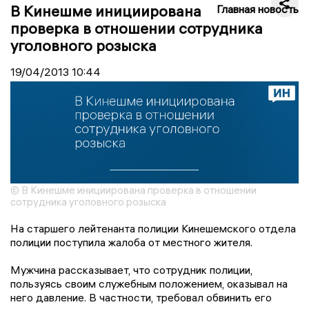
В Кинешме инициирована
Главная новость
проверка в отношении сотрудника
уголовного розыска
19/04/2013
10:44
© В Кинешме инициирована проверка в отношении
сотрудника уголовного розыска
На старшего лейтенанта полиции Кинешемского отдела
полиции поступила жалоба от местного жителя.
Мужчина рассказывает, что сотрудник полиции,
пользуясь своим служебным положением, оказывал на
него давление. В частности, требовал обвинить его