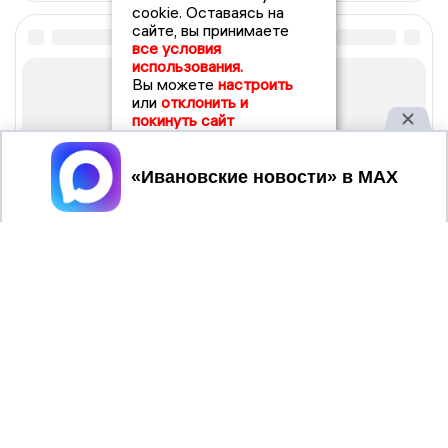
cookie. Оставаясь на
сайте, вы принимаете
все условия
использования.
Вы можете
настроить
или
отклонить и
покинуть сайт
Принять