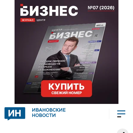
ИВАНОВСКИЕ
НОВОСТИ