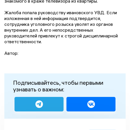
знакомого в краже телевизора из квартиры.
Жалоба попала руководству ивановского УВД. Если
изложенная в ней информация подтвердится,
сотрудника уголовного розыска уволят из органов
внутренних дел. А его непосредственных
руководителей привлекут к строгой дисциплинарной
ответственности.
Автор:
Подписывайтесь, чтобы первыми
узнавать о важном: