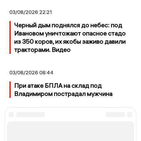
03/08/2026 22:21
Черный дым поднялся до небес: под
Ивановом уничтожают опасное стадо
из 350 коров, их якобы заживо давили
тракторами. Видео
03/08/2026 08:44
При атаке БПЛА на склад под
Владимиром пострадал мужчина