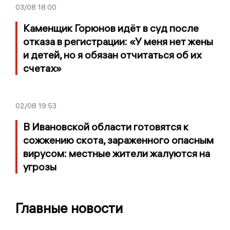
03/08
18:00
Каменщик Горюнов идёт в суд после
отказа в регистрации: «У меня нет жены
и детей, но я обязан отчитаться об их
счетах»
02/08
19:53
В Ивановской области готовятся к
сожжению скота, зараженного опасным
вирусом: местные жители жалуются на
угрозы
Главные новости