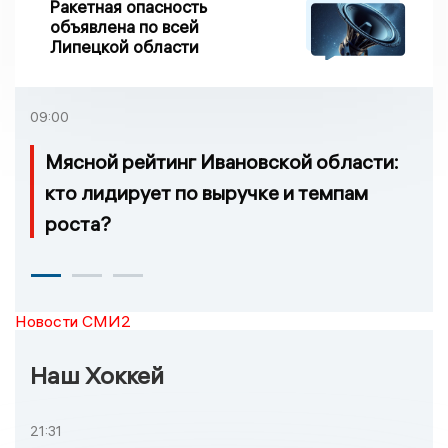
Ракетная опасность
объявлена по всей
Липецкой области
09:00
Мясной рейтинг Ивановской области:
кто лидирует по выручке и темпам
роста?
Новости СМИ2
Наш Хоккей
21:31