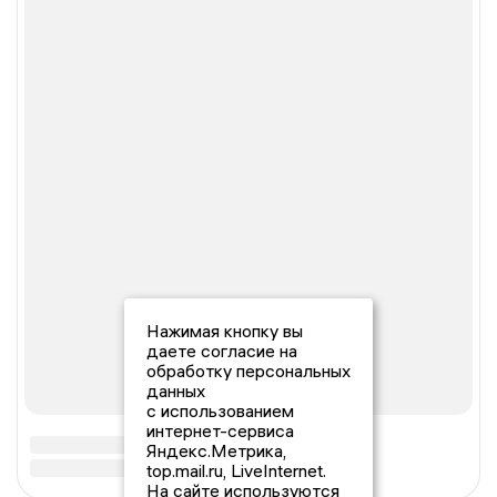
Нажимая кнопку вы
даете согласие на
обработку персональных
данных
с использованием
интернет-сервиса
Яндекс.Метрика,
top.mail.ru, LiveInternet.
На сайте используются