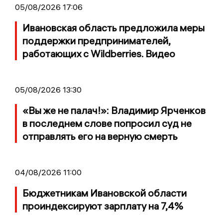
05/08/2026 17:06
Ивановская область предложила меры
поддержки предпринимателей,
работающих с Wildberries. Видео
05/08/2026 13:30
«Вы же не палач!»: Владимир Ярченков
в последнем слове попросил суд не
отправлять его на верную смерть
04/08/2026 11:00
Бюджетникам Ивановской области
проиндексируют зарплату на 7,4%