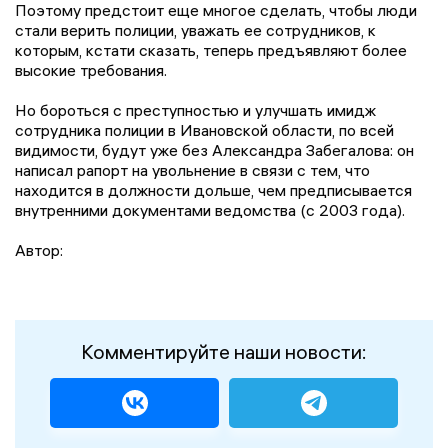
Поэтому предстоит еще многое сделать, чтобы люди
стали верить полиции, уважать ее сотрудников, к
которым, кстати сказать, теперь предъявляют более
высокие требования.
Но бороться с преступностью и улучшать имидж
сотрудника полиции в Ивановской области, по всей
видимости, будут уже без Александра Забегалова: он
написал рапорт на увольнение в связи с тем, что
находится в должности дольше, чем предписывается
внутренними документами ведомства (с 2003 года).
Автор:
Комментируйте наши новости: