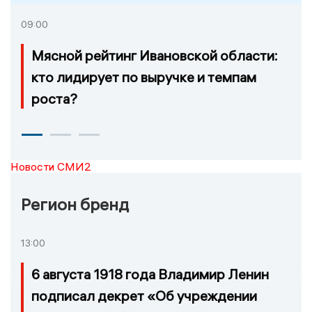
09:00
Мясной рейтинг Ивановской области:
кто лидирует по выручке и темпам
роста?
Новости СМИ2
Регион бренд
13:00
6 августа 1918 года Владимир Ленин
подписал декрет «Об учреждении