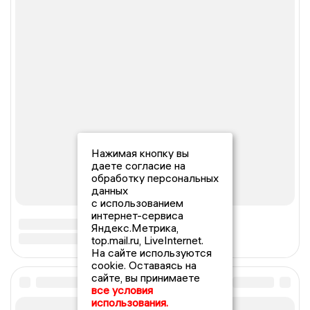
Нажимая кнопку вы
даете согласие на
обработку персональных
данных
с использованием
интернет-сервиса
Яндекс.Метрика,
top.mail.ru, LiveInternet.
На сайте используются
cookie. Оставаясь на
сайте, вы принимаете
все условия
использования.