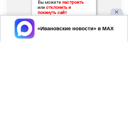
Вы можете
настроить
или
отклонить и
покинуть сайт
Принять