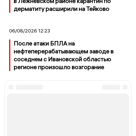
в Лежневском районе карантин по
дерматиту расширили на Тейково
06/08/2026 12:23
После атаки БПЛА на
нефтеперерабатывающем заводе в
соседнем с Ивановской областью
регионе произошло возгорание