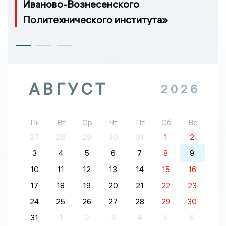
Иваново-Вознесенского
Политехнического института»
АВГУСТ
2026
Пн
Вт
Ср
Чт
Пт
Сб
Вс
27
28
29
30
31
1
2
3
4
5
6
7
8
9
10
11
12
13
14
15
16
17
18
19
20
21
22
23
24
25
26
27
28
29
30
31
1
2
3
4
5
6