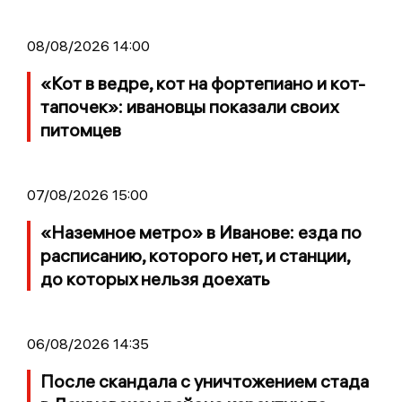
08/08/2026 14:00
«Кот в ведре, кот на фортепиано и кот-
тапочек»: ивановцы показали своих
питомцев
07/08/2026 15:00
«Наземное метро» в Иванове: езда по
расписанию, которого нет, и станции,
до которых нельзя доехать
06/08/2026 14:35
После скандала с уничтожением стада