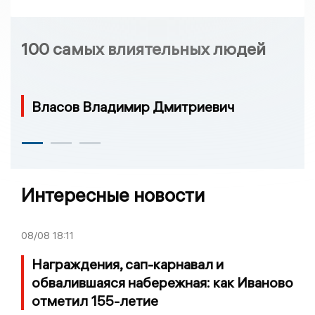
100 самых влиятельных людей
Власов Владимир Дмитриевич
Интересные новости
08/08
18:11
Награждения, сап-карнавал и
обвалившаяся набережная: как Иваново
отметил 155-летие