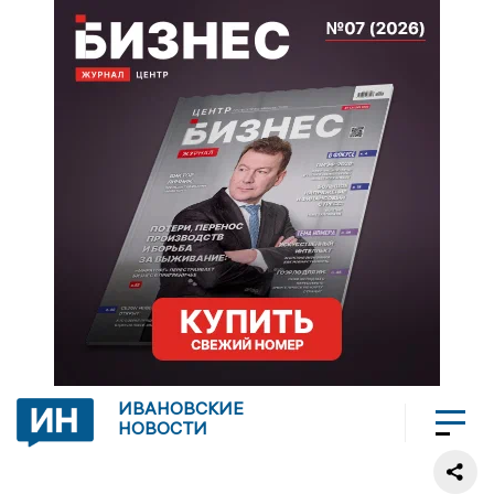
ИВАНОВСКИЕ
НОВОСТИ