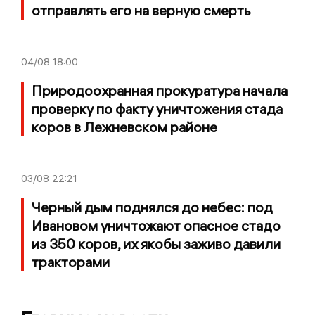
отправлять его на верную смерть
04/08
18:00
Природоохранная прокуратура начала
проверку по факту уничтожения стада
коров в Лежневском районе
03/08
22:21
Черный дым поднялся до небес: под
Ивановом уничтожают опасное стадо
из 350 коров, их якобы заживо давили
тракторами