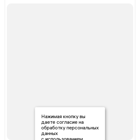
Нажимая кнопку вы
даете согласие на
обработку персональных
данных
с использованием