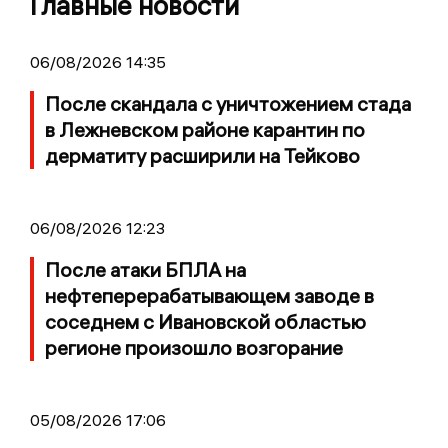
Главные новости
06/08/2026 14:35
После скандала с уничтожением стада
в Лежневском районе карантин по
дерматиту расширили на Тейково
06/08/2026 12:23
После атаки БПЛА на
нефтеперерабатывающем заводе в
соседнем с Ивановской областью
регионе произошло возгорание
05/08/2026 17:06