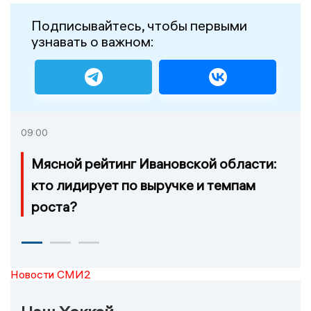
Подписывайтесь, чтобы первыми
узнавать о важном:
09:00
Мясной рейтинг Ивановской области:
кто лидирует по выручке и темпам
роста?
Новости СМИ2