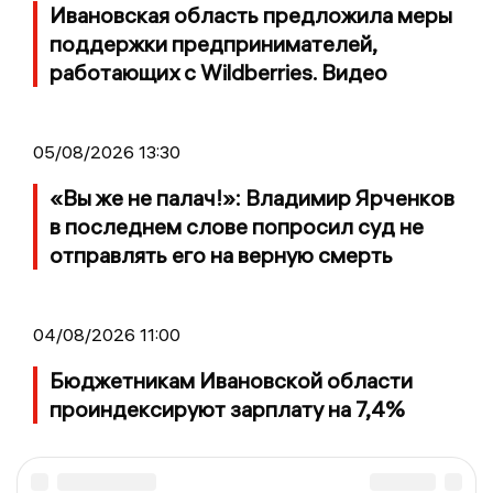
Ивановская область предложила меры
поддержки предпринимателей,
работающих с Wildberries. Видео
05/08/2026 13:30
«Вы же не палач!»: Владимир Ярченков
в последнем слове попросил суд не
отправлять его на верную смерть
04/08/2026 11:00
Бюджетникам Ивановской области
проиндексируют зарплату на 7,4%