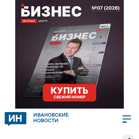
ИВАНОВСКИЕ
НОВОСТИ