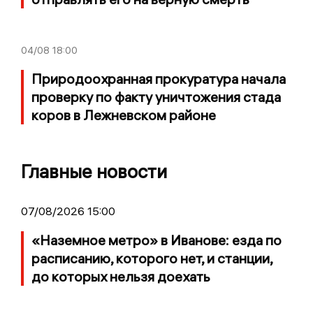
04/08
18:00
Природоохранная прокуратура начала
проверку по факту уничтожения стада
коров в Лежневском районе
Главные новости
07/08/2026 15:00
«Наземное метро» в Иванове: езда по
расписанию, которого нет, и станции,
до которых нельзя доехать