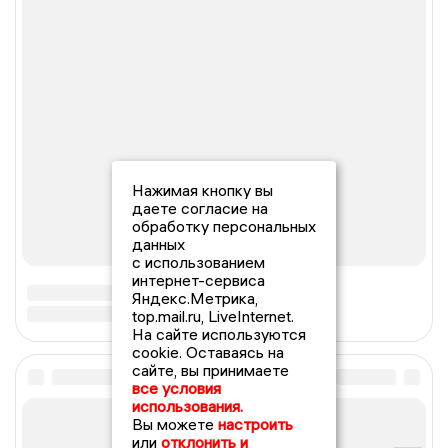
Нажимая кнопку вы
даете согласие на
обработку персональных
данных
с использованием
интернет-сервиса
Яндекс.Метрика,
top.mail.ru, LiveInternet.
На сайте используются
cookie. Оставаясь на
сайте, вы принимаете
все условия
использования.
Вы можете
настроить
или
отклонить и