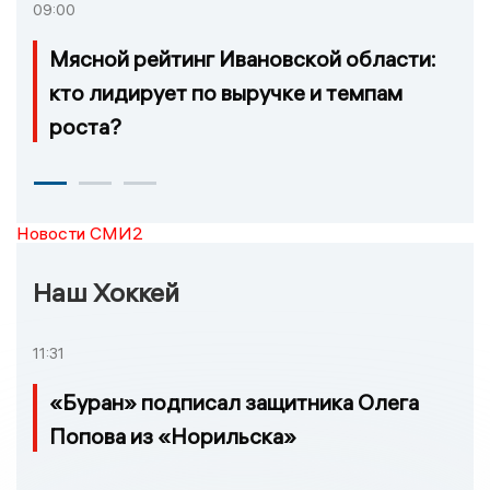
09:00
Мясной рейтинг Ивановской области:
кто лидирует по выручке и темпам
роста?
Новости СМИ2
Наш Хоккей
11:31
«Буран» подписал защитника Олега
Попова из «Норильска»