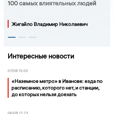
100 самых влиятельных людей
Жигайло Владимир Николаевич
Интересные новости
07/08
15:00
«Наземное метро» в Иванове: езда по
расписанию, которого нет, и станции,
до которых нельзя доехать
06/08
12:23