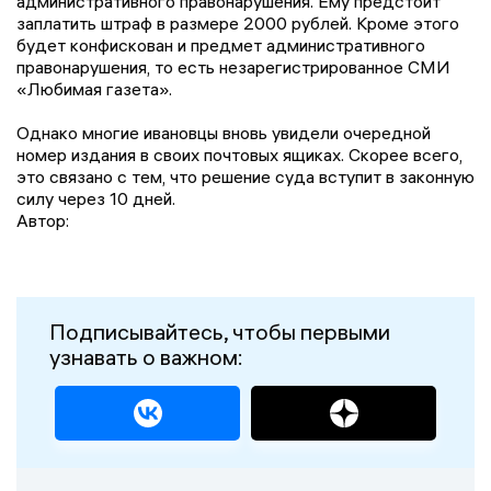
административного правонарушения. Ему предстоит
заплатить штраф в размере 2000 рублей. Кроме этого
будет конфискован и предмет административного
правонарушения, то есть незарегистрированное СМИ
«Любимая газета».
Однако многие ивановцы вновь увидели очередной
номер издания в своих почтовых ящиках. Скорее всего,
это связано с тем, что решение суда вступит в законную
силу через 10 дней.
Автор:
Подписывайтесь, чтобы первыми
узнавать о важном: