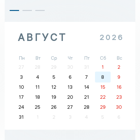
АВГУСТ
2026
Пн
Вт
Ср
Чт
Пт
Сб
Вс
27
28
29
30
31
1
2
3
4
5
6
7
8
9
10
11
12
13
14
15
16
17
18
19
20
21
22
23
24
25
26
27
28
29
30
31
1
2
3
4
5
6