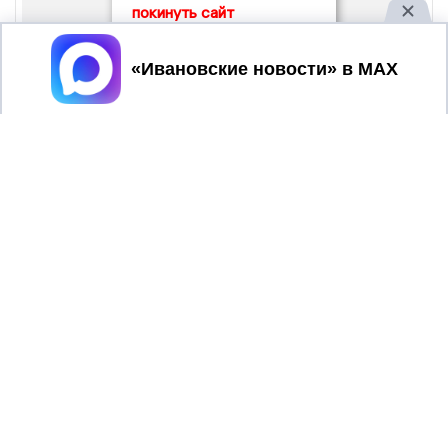
покинуть сайт
Принять