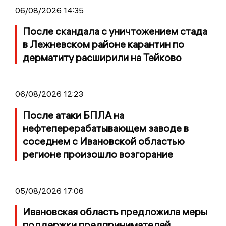
06/08/2026 14:35
После скандала с уничтожением стада
в Лежневском районе карантин по
дерматиту расширили на Тейково
06/08/2026 12:23
После атаки БПЛА на
нефтеперерабатывающем заводе в
соседнем с Ивановской областью
регионе произошло возгорание
05/08/2026 17:06
Ивановская область предложила меры
поддержки предпринимателей,