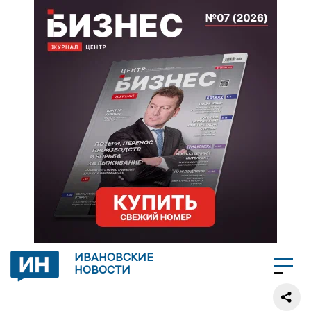
ИВАНОВСКИЕ
НОВОСТИ