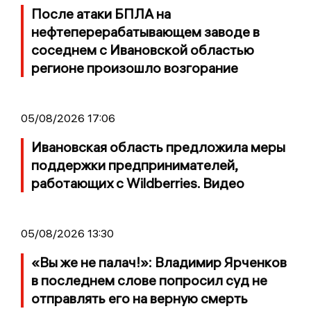
После атаки БПЛА на
нефтеперерабатывающем заводе в
соседнем с Ивановской областью
регионе произошло возгорание
05/08/2026 17:06
Ивановская область предложила меры
поддержки предпринимателей,
работающих с Wildberries. Видео
05/08/2026 13:30
«Вы же не палач!»: Владимир Ярченков
в последнем слове попросил суд не
отправлять его на верную смерть