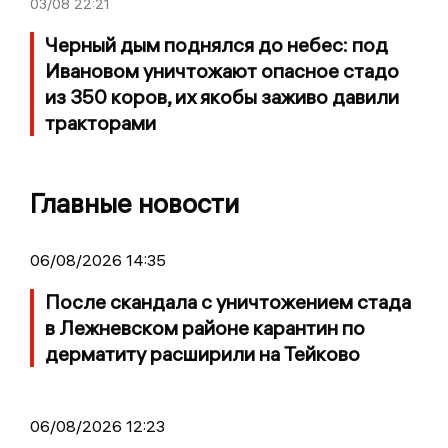
03/08
22:21
Черный дым поднялся до небес: под
Ивановом уничтожают опасное стадо
из 350 коров, их якобы заживо давили
тракторами
Главные новости
06/08/2026 14:35
После скандала с уничтожением стада
в Лежневском районе карантин по
дерматиту расширили на Тейково
06/08/2026 12:23