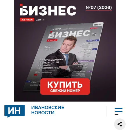
ИВАНОВСКИЕ
НОВОСТИ