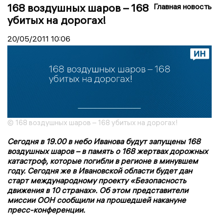
168 воздушных шаров – 168
Главная новость
убитых на дорогах!
20/05/2011
10:06
© 168 воздушных шаров – 168 убитых на дорогах!
Сегодня в 19.00 в небо Иванова будут запущены 168
воздушных шаров – в память о 168 жертвах дорожных
катастроф, которые погибли в регионе в минувшем
году. Сегодня же в Ивановской области будет дан
старт международному проекту «Безопасность
движения в 10 странах». Об этом представители
миссии ООН сообщили на прошедшей накануне
пресс-конференции.