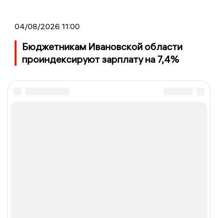
04/08/2026 11:00
Бюджетникам Ивановской области
проиндексируют зарплату на 7,4%