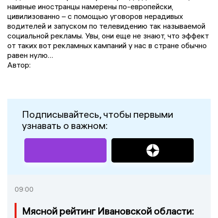
наивные иностранцы намерены по-европейски,
цивилизованно – с помощью уговоров нерадивых
водителей и запуском по телевидению так называемой
социальной рекламы. Увы, они еще не знают, что эффект
от таких вот рекламных кампаний у нас в стране обычно
равен нулю…
Автор:
Подписывайтесь, чтобы первыми
узнавать о важном:
09:00
Мясной рейтинг Ивановской области: