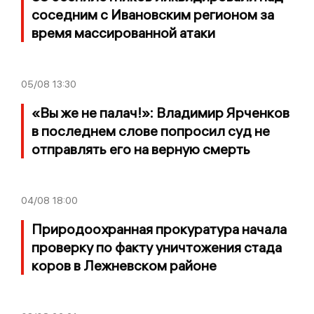
соседним с Ивановским регионом за
время массированной атаки
05/08
13:30
«Вы же не палач!»: Владимир Ярченков
в последнем слове попросил суд не
отправлять его на верную смерть
04/08
18:00
Природоохранная прокуратура начала
проверку по факту уничтожения стада
коров в Лежневском районе