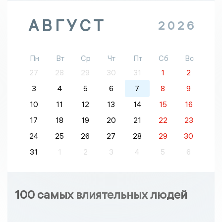
АВГУСТ
2026
Пн
Вт
Ср
Чт
Пт
Сб
Вс
27
28
29
30
31
1
2
3
4
5
6
7
8
9
10
11
12
13
14
15
16
17
18
19
20
21
22
23
24
25
26
27
28
29
30
31
1
2
3
4
5
6
100 самых влиятельных людей