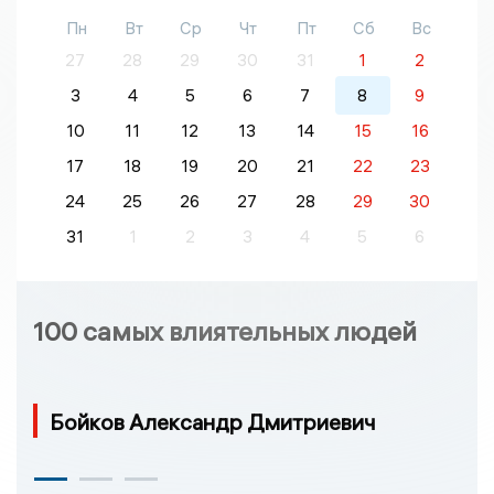
Пн
Вт
Ср
Чт
Пт
Сб
Вс
27
28
29
30
31
1
2
3
4
5
6
7
8
9
10
11
12
13
14
15
16
17
18
19
20
21
22
23
24
25
26
27
28
29
30
31
1
2
3
4
5
6
100 самых влиятельных людей
Бойков Александр Дмитриевич