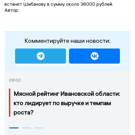
встанет Шибанову в сумму около 36000 рублей.
Автор:
Комментируйте наши новости:
09:00
Мясной рейтинг Ивановской области:
кто лидирует по выручке и темпам
роста?