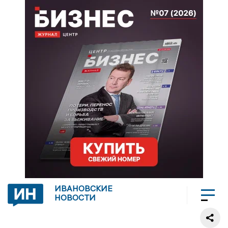
ИВАНОВСКИЕ
НОВОСТИ