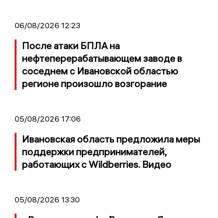
06/08/2026 12:23
После атаки БПЛА на
нефтеперерабатывающем заводе в
соседнем с Ивановской областью
регионе произошло возгорание
05/08/2026 17:06
Ивановская область предложила меры
поддержки предпринимателей,
работающих с Wildberries. Видео
05/08/2026 13:30