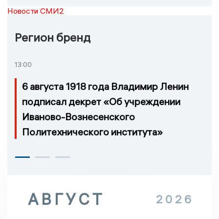
Новости СМИ2
Регион бренд
13:00
6 августа 1918 года Владимир Ленин
подписал декрет «Об учреждении
Иваново-Вознесенского
Политехнического института»
АВГУСТ
2026