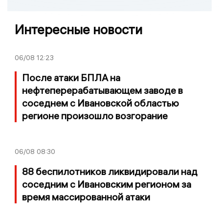
Интересные новости
06/08
12:23
После атаки БПЛА на
нефтеперерабатывающем заводе в
соседнем с Ивановской областью
регионе произошло возгорание
06/08
08:30
88 беспилотников ликвидировали над
соседним с Ивановским регионом за
время массированной атаки