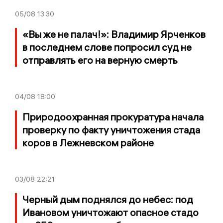
05/08
13:30
«Вы же не палач!»: Владимир Ярченков
в последнем слове попросил суд не
отправлять его на верную смерть
04/08
18:00
Природоохранная прокуратура начала
проверку по факту уничтожения стада
коров в Лежневском районе
03/08
22:21
Черный дым поднялся до небес: под
Ивановом уничтожают опасное стадо