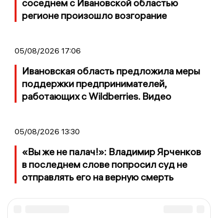
соседнем с Ивановской областью
регионе произошло возгорание
05/08/2026 17:06
Ивановская область предложила меры
поддержки предпринимателей,
работающих с Wildberries. Видео
05/08/2026 13:30
«Вы же не палач!»: Владимир Ярченков
в последнем слове попросил суд не
отправлять его на верную смерть