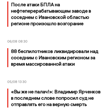
После атаки БПЛА на
нефтеперерабатывающем заводе в
соседнем с Ивановской областью
регионе произошло возгорание
06/08
08:30
88 беспилотников ликвидировали над
соседним с Ивановским регионом за
время массированной атаки
05/08
13:30
«Вы же не палач!»: Владимир Ярченков
в последнем слове попросил суд не
отправлять его на верную смерть