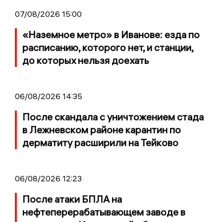
07/08/2026 15:00
«Наземное метро» в Иванове: езда по
расписанию, которого нет, и станции,
до которых нельзя доехать
06/08/2026 14:35
После скандала с уничтожением стада
в Лежневском районе карантин по
дерматиту расширили на Тейково
06/08/2026 12:23
После атаки БПЛА на
нефтеперерабатывающем заводе в