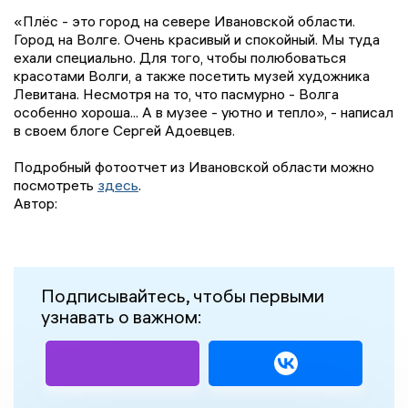
«Плёс - это город на севере Ивановской области.
Город на Волге. Очень красивый и спокойный. Мы туда
ехали специально. Для того, чтобы полюбоваться
красотами Волги, а также посетить музей художника
Левитана. Несмотря на то, что пасмурно - Волга
особенно хороша... А в музее - уютно и тепло», - написал
в своем блоге Сергей Адоевцев.
Подробный фотоотчет из Ивановской области можно
посмотреть
здесь
.
Автор:
Подписывайтесь, чтобы первыми
узнавать о важном: