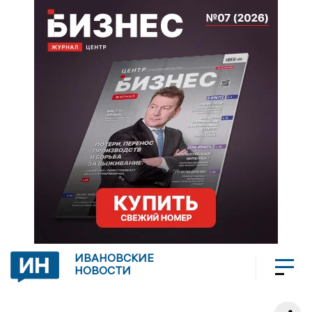
ИВАНОВСКИЕ
НОВОСТИ