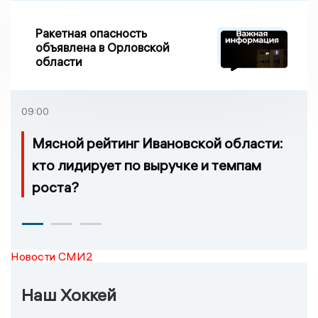
Ракетная опасность
объявлена в Орловской
области
09:00
Мясной рейтинг Ивановской области:
кто лидирует по выручке и темпам
роста?
Новости СМИ2
Наш Хоккей