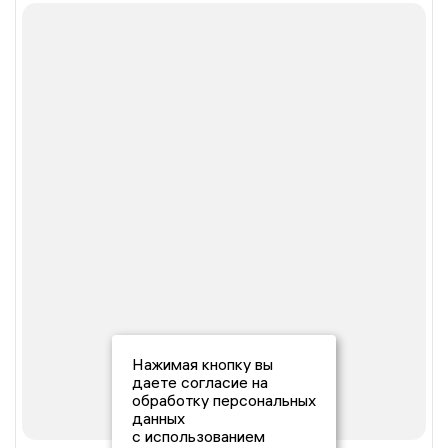
Нажимая кнопку вы
даете согласие на
обработку персональных
данных
с использованием