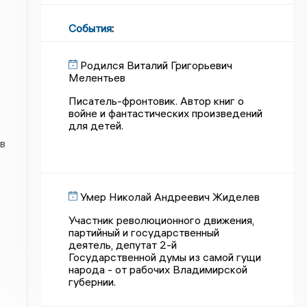
События
:
Родился Виталий Григорьевич
Мелентьев
Писатель-фронтовик. Автор книг о
войне и фантастических произведений
для детей.
в
Умер Николай Андреевич Жиделев
Участник революционного движения,
партийный и государственный
деятель, депутат 2-й
Государственной думы из самой гущи
народа - от рабочих Владимирской
губернии.