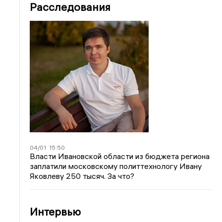
Расследования
04/01
15:50
Власти Ивановской области из бюджета региона
заплатили московскому политтехнологу Ивану
Яковлеву 250 тысяч. За что?
Интервью