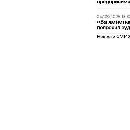
предпринимат
05/08/2026 13:3
«Вы же не па
попросил суд
Новости СМИ