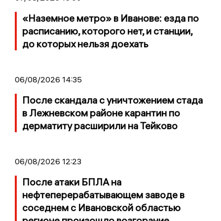
«Наземное метро» в Иванове: езда по
расписанию, которого нет, и станции,
до которых нельзя доехать
06/08/2026 14:35
После скандала с уничтожением стада
в Лежневском районе карантин по
дерматиту расширили на Тейково
06/08/2026 12:23
После атаки БПЛА на
нефтеперерабатывающем заводе в
соседнем с Ивановской областью
регионе произошло возгорание