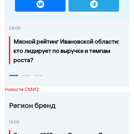
09:00
Мясной рейтинг Ивановской области:
кто лидирует по выручке и темпам
роста?
Новости СМИ2
Регион бренд
13:00