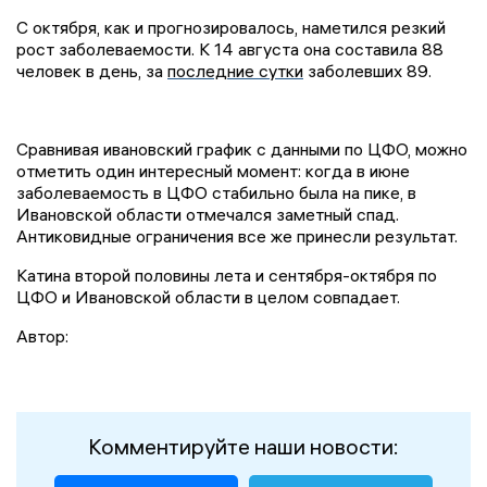
С октября, как и прогнозировалось, наметился резкий
рост заболеваемости. К 14 августа она составила 88
человек в день, за
последние сутки
заболевших 89.
Сравнивая ивановский график с данными по ЦФО, можно
отметить один интересный момент: когда в июне
заболеваемость в ЦФО стабильно была на пике, в
Ивановской области отмечался заметный спад.
Антиковидные ограничения все же принесли результат.
Катина второй половины лета и сентября-октября по
ЦФО и Ивановской области в целом совпадает.
Автор:
Комментируйте наши новости: