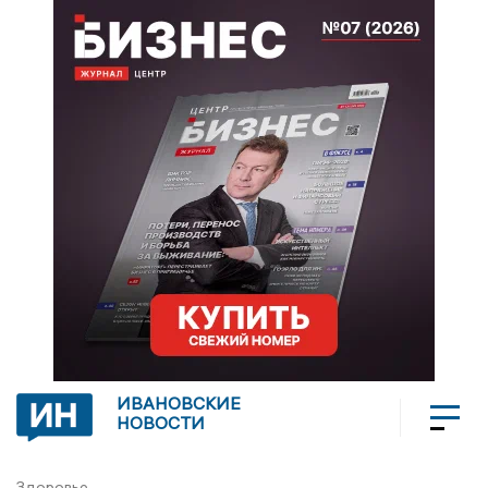
ИВАНОВСКИЕ
НОВОСТИ
Здоровье