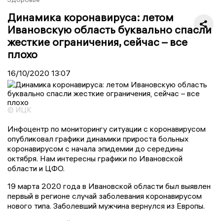
Динамика коронавируса: летом
Ивановскую область буквально спасли
жесткие ограничения, сейчас – все
плохо
16/10/2020
13:07
© ИЦК
Инфоцентр по мониторингу ситуации с коронавирусом
опубликовал графики динамики прироста больных
коронавирусом с начала эпидемии до середины
октября. Нам интересны графики по Ивановской
области и ЦФО.
19 марта 2020 года в Ивановской области был выявлен
первый в регионе случай заболевания коронавирусом
нового типа. Заболевший мужчина вернулся из Европы.