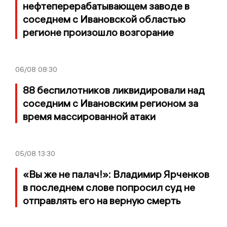
нефтеперерабатывающем заводе в
соседнем с Ивановской областью
регионе произошло возгорание
06/08
08:30
88 беспилотников ликвидировали над
соседним с Ивановским регионом за
время массированной атаки
05/08
13:30
«Вы же не палач!»: Владимир Ярченков
в последнем слове попросил суд не
отправлять его на верную смерть