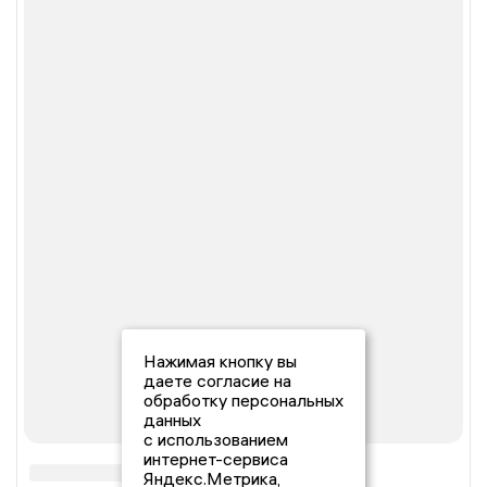
Нажимая кнопку вы
даете согласие на
обработку персональных
данных
с использованием
интернет-сервиса
Яндекс.Метрика,