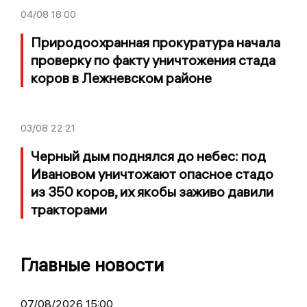
04/08
18:00
Природоохранная прокуратура начала
проверку по факту уничтожения стада
коров в Лежневском районе
03/08
22:21
Черный дым поднялся до небес: под
Ивановом уничтожают опасное стадо
из 350 коров, их якобы заживо давили
тракторами
Главные новости
07/08/2026 15:00