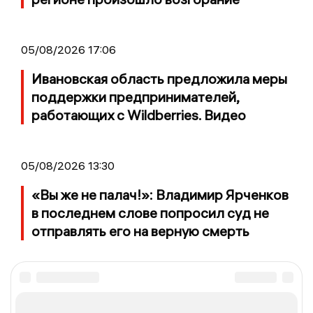
05/08/2026 17:06
Ивановская область предложила меры
поддержки предпринимателей,
работающих с Wildberries. Видео
05/08/2026 13:30
«Вы же не палач!»: Владимир Ярченков
в последнем слове попросил суд не
отправлять его на верную смерть