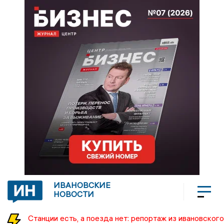
ИВАНОВСКИЕ
НОВОСТИ
Станции есть, а поезда нет: репортаж из ивановского