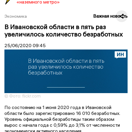
«наземного метро»
Важная новость
Экономика
В Ивановской области в пять раз
увеличилось количество безработных
25/06/2020
09:45
© Фото: flickr.com
По состоянию на 1 июня 2020 года в Ивановской
области было зарегистрировано 16 010 безработных.
Уровень официальной безработицы таким образом
вырос с начала года с 0,59% до 3,1% от численности
экономически активного населения.