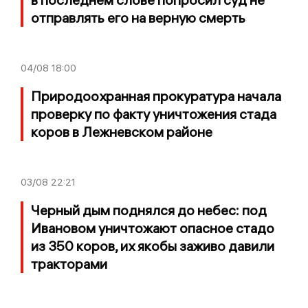
отправлять его на верную смерть
04/08
18:00
Природоохранная прокуратура начала
проверку по факту уничтожения стада
коров в Лежневском районе
03/08
22:21
Черный дым поднялся до небес: под
Ивановом уничтожают опасное стадо
из 350 коров, их якобы заживо давили
тракторами