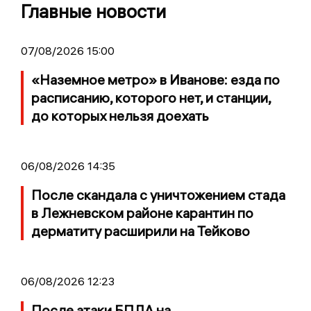
Главные новости
07/08/2026 15:00
«Наземное метро» в Иванове: езда по
расписанию, которого нет, и станции,
до которых нельзя доехать
06/08/2026 14:35
После скандала с уничтожением стада
в Лежневском районе карантин по
дерматиту расширили на Тейково
06/08/2026 12:23
После атаки БПЛА на