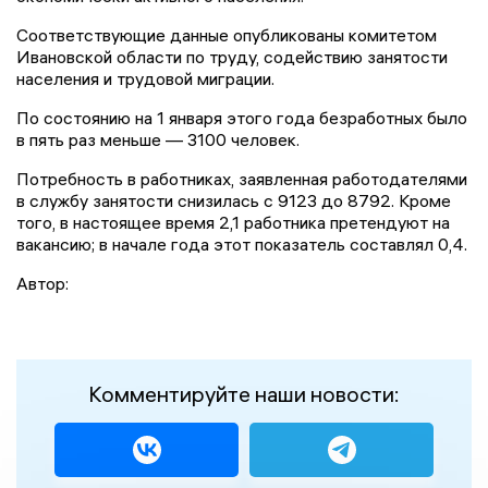
Соответствующие данные опубликованы комитетом
Ивановской области по труду, содействию занятости
населения и трудовой миграции.
По состоянию на 1 января этого года безработных было
в пять раз меньше — 3100 человек.
Потребность в работниках, заявленная работодателями
в службу занятости снизилась с 9123 до 8792. Кроме
того, в настоящее время 2,1 работника претендуют на
вакансию; в начале года этот показатель составлял 0,4.
Автор:
Комментируйте наши новости: