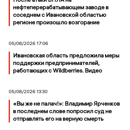
нефтеперерабатывающем заводе в
соседнем с Ивановской областью
регионе произошло возгорание
05/08/2026 17:06
Ивановская область предложила меры
поддержки предпринимателей,
работающих с Wildberries. Видео
05/08/2026 13:30
«Вы же не палач!»: Владимир Ярченков
в последнем слове попросил суд не
отправлять его на верную смерть