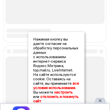
Нажимая кнопку вы
даете согласие на
обработку персональных
данных
с использованием
интернет-сервиса
Яндекс.Метрика,
top.mail.ru, LiveInternet.
На сайте используются
cookie. Оставаясь на
сайте, вы принимаете
все
условия использования.
Вы можете
настроить
или
отклонить и покинуть
сайт