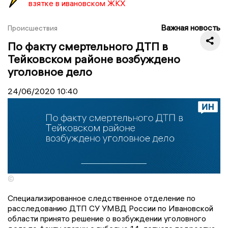
взятке в ивановском ЖКХ
Важная новость
Происшествия
По факту смертельного ДТП в
Тейковском районе возбуждено
уголовное дело
24/06/2020
10:40
©
Специализированное следственное отделение по
расследованию ДТП СУ УМВД России по Ивановской
области принято решение о возбуждении уголовного