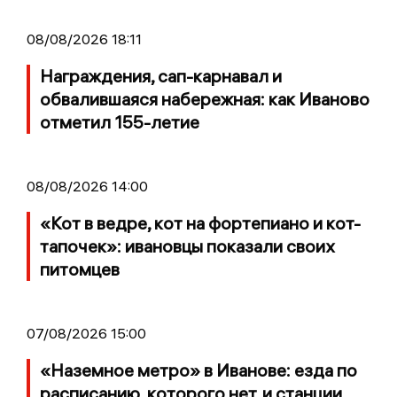
08/08/2026 18:11
Награждения, сап-карнавал и
обвалившаяся набережная: как Иваново
отметил 155-летие
08/08/2026 14:00
«Кот в ведре, кот на фортепиано и кот-
тапочек»: ивановцы показали своих
питомцев
07/08/2026 15:00
«Наземное метро» в Иванове: езда по
расписанию, которого нет, и станции,