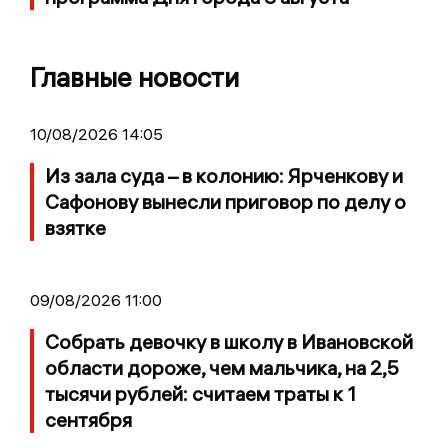
Главные новости
10/08/2026 14:05
Из зала суда – в колонию: Ярченкову и
Сафонову вынесли приговор по делу о
взятке
09/08/2026 11:00
Собрать девочку в школу в Ивановской
области дороже, чем мальчика, на 2,5
тысячи рублей: считаем траты к 1
сентября