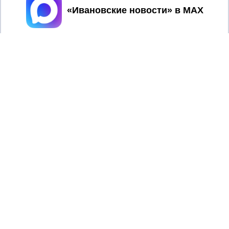
Принять