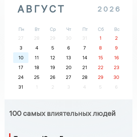
АВГУСТ
2026
Пн
Вт
Ср
Чт
Пт
Сб
Вс
27
28
29
30
31
1
2
3
4
5
6
7
8
9
10
11
12
13
14
15
16
17
18
19
20
21
22
23
24
25
26
27
28
29
30
31
1
2
3
4
5
6
100 самых влиятельных людей