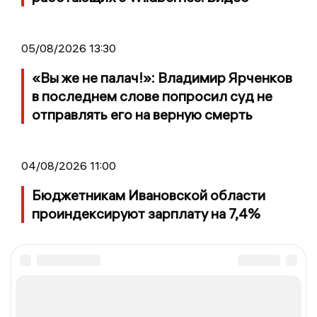
05/08/2026 13:30
«Вы же не палач!»: Владимир Ярченков
в последнем слове попросил суд не
отправлять его на верную смерть
04/08/2026 11:00
Бюджетникам Ивановской области
проиндексируют зарплату на 7,4%