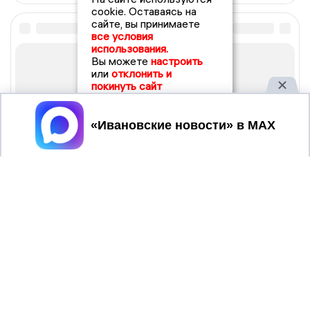
cookie. Оставаясь на
сайте, вы принимаете
все условия
использования.
Вы можете
настроить
или
отклонить и
покинуть сайт
Принять