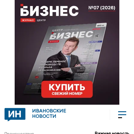
ИВАНОВСКИЕ
НОВОСТИ
Важная новость
Происшествия