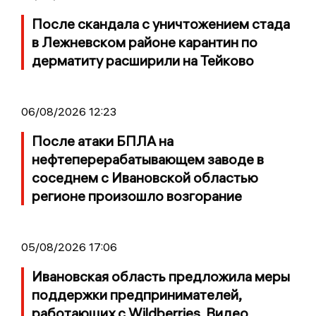
После скандала с уничтожением стада
в Лежневском районе карантин по
дерматиту расширили на Тейково
06/08/2026 12:23
После атаки БПЛА на
нефтеперерабатывающем заводе в
соседнем с Ивановской областью
регионе произошло возгорание
05/08/2026 17:06
Ивановская область предложила меры
поддержки предпринимателей,
работающих с Wildberries. Видео