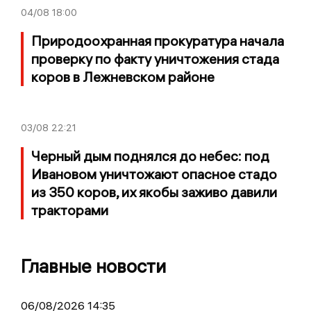
04/08
18:00
Природоохранная прокуратура начала
проверку по факту уничтожения стада
коров в Лежневском районе
03/08
22:21
Черный дым поднялся до небес: под
Ивановом уничтожают опасное стадо
из 350 коров, их якобы заживо давили
тракторами
Главные новости
06/08/2026 14:35