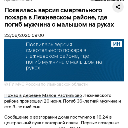
Появилась версия смертельного
пожара в Лежневском районе, где
погиб мужчина с малышом на руках
22/06/2020
09:00
© ГУ МЧС России по Ивановской области
Пожар в деревне Малое Растилково
Лежневского
района произошел 20 июня. Погиб 36-летний мужчина и
его 3-летний сын.
Сообщение о возгорании дома поступило в 16.24 в
центральный пункт пожарной связи. Первые пожарные