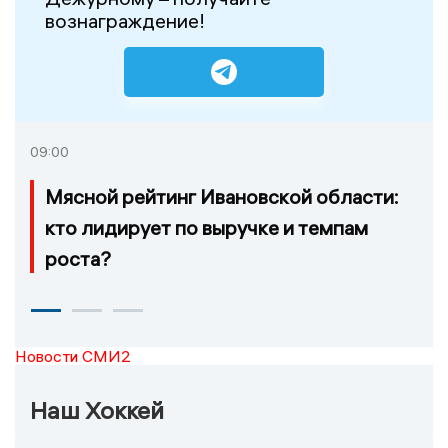
вознаграждение!
09:00
Мясной рейтинг Ивановской области:
кто лидирует по выручке и темпам
роста?
Новости СМИ2
Наш Хоккей