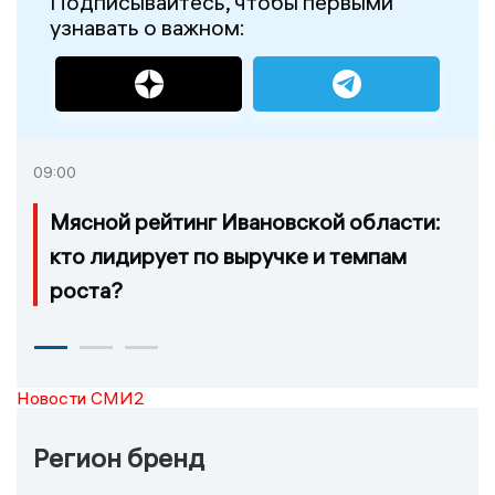
Подписывайтесь, чтобы первыми
узнавать о важном:
09:00
Мясной рейтинг Ивановской области:
кто лидирует по выручке и темпам
роста?
Новости СМИ2
Регион бренд