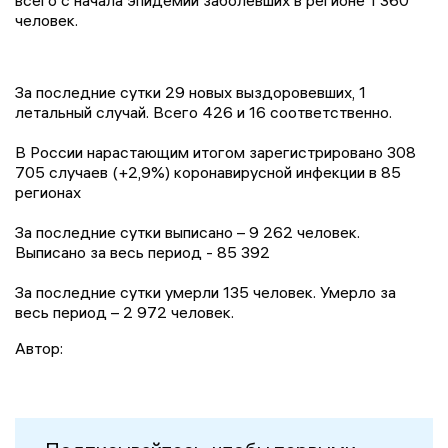
всего с начала эпидемии заболевших в регионе 1 360
человек.
За последние сутки 29 новых выздоровевших, 1
летальный случай. Всего 426 и 16 соответственно.
В России нарастающим итогом зарегистрировано 308
705 случаев (+2,9%) коронавирусной инфекции в 85
регионах
За последние сутки выписано – 9 262 человек.
Выписано за весь период - 85 392
За последние сутки умерли 135 человек. Умерло за
весь период – 2 972 человек.
Автор: