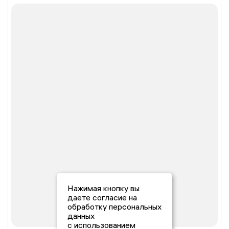
Нажимая кнопку вы
даете согласие на
обработку персональных
данных
с использованием