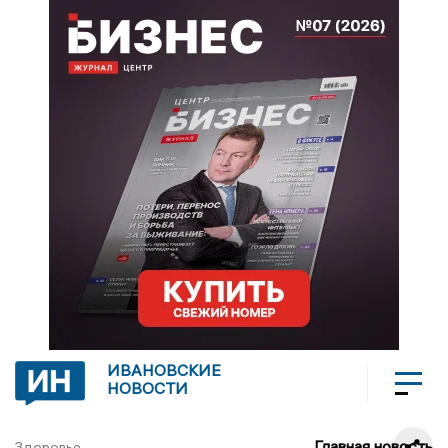
ИВАНОВСКИЕ
НОВОСТИ
Главная новость
Здоровье