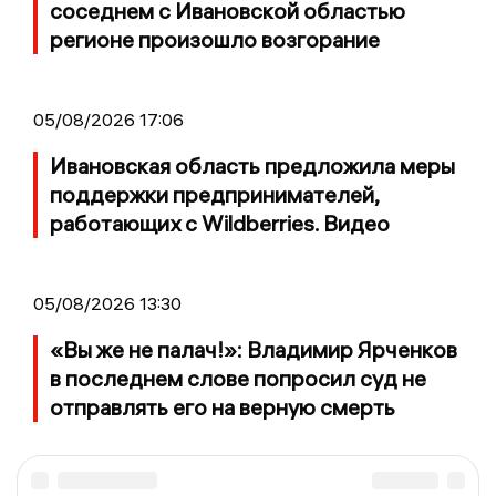
соседнем с Ивановской областью
регионе произошло возгорание
05/08/2026 17:06
Ивановская область предложила меры
поддержки предпринимателей,
работающих с Wildberries. Видео
05/08/2026 13:30
«Вы же не палач!»: Владимир Ярченков
в последнем слове попросил суд не
отправлять его на верную смерть