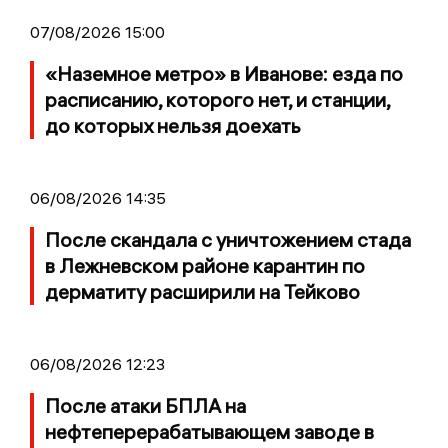
07/08/2026 15:00
«Наземное метро» в Иванове: езда по
расписанию, которого нет, и станции,
до которых нельзя доехать
06/08/2026 14:35
После скандала с уничтожением стада
в Лежневском районе карантин по
дерматиту расширили на Тейково
06/08/2026 12:23
После атаки БПЛА на
нефтеперерабатывающем заводе в