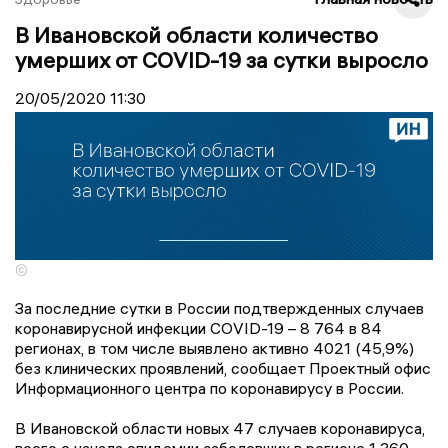
В Ивановской области количество
умерших от COVID-19 за сутки выросло
20/05/2020
11:30
©
За последние сутки в России подтвержденных случаев
коронавирусной инфекции COVID-19 – 8 764 в 84
регионах, в том числе выявлено активно 4021 (45,9%)
без клинических проявлений, сообщает Проектный офис
Информационного центра по коронавирусу в России.
В Ивановской области новых 47 случаев коронавируса,