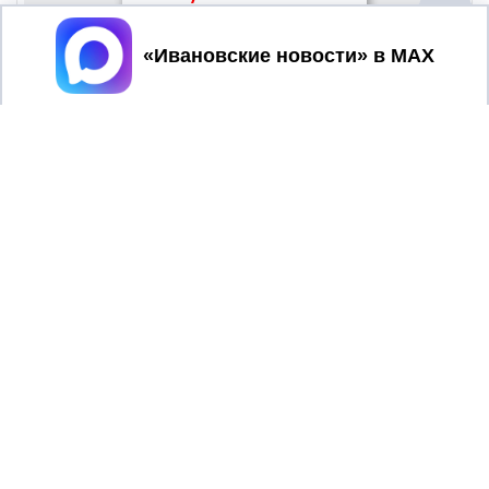
Принять