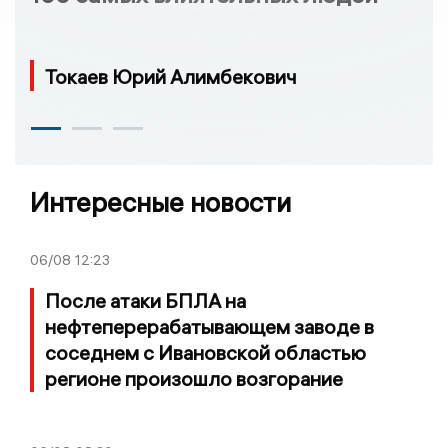
Токаев Юрий Алимбекович
Интересные новости
06/08
12:23
После атаки БПЛА на
нефтеперерабатывающем заводе в
соседнем с Ивановской областью
регионе произошло возгорание