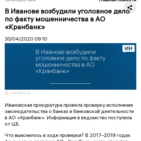
В Иванове возбудили уголовное дело
по факту мошенничества в АО
«Кранбанк»
30/04/2020
09:10
© yandex.ru
Ивановская прокуратура провела проверку исполнения
законодательства о банках и банковской деятельности
в АО «Кранбанк». Информация в ведомство поступила
от ЦБ.
Что выяснилось в ходе проверки? В 2017–2019 годах