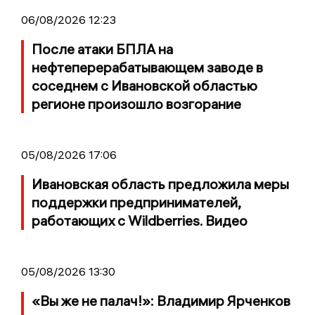
06/08/2026 12:23
После атаки БПЛА на
нефтеперерабатывающем заводе в
соседнем с Ивановской областью
регионе произошло возгорание
05/08/2026 17:06
Ивановская область предложила меры
поддержки предпринимателей,
работающих с Wildberries. Видео
05/08/2026 13:30
«Вы же не палач!»: Владимир Ярченков