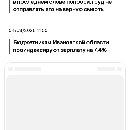
в последнем слове попросил суд не
отправлять его на верную смерть
04/08/2026 11:00
Бюджетникам Ивановской области
проиндексируют зарплату на 7,4%