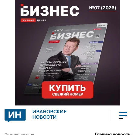
ИВАНОВСКИЕ
НОВОСТИ
Главная новость
Происшествия