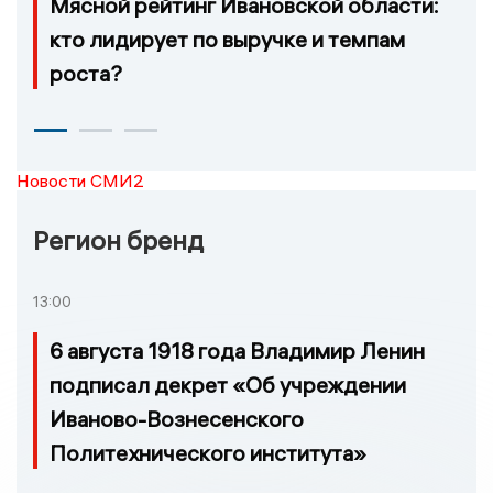
Мясной рейтинг Ивановской области:
кто лидирует по выручке и темпам
роста?
Новости СМИ2
Регион бренд
13:00
6 августа 1918 года Владимир Ленин
подписал декрет «Об учреждении
Иваново-Вознесенского
Политехнического института»