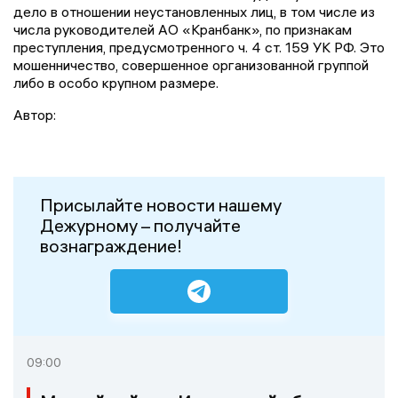
дело в отношении неустановленных лиц, в том числе из
числа руководителей АО «Кранбанк», по признакам
преступления, предусмотренного ч. 4 ст. 159 УК РФ. Это
мошенничество, совершенное организованной группой
либо в особо крупном размере.
Автор:
Присылайте новости нашему
Дежурному – получайте
вознаграждение!
09:00