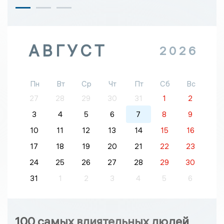
АВГУСТ
2026
Пн
Вт
Ср
Чт
Пт
Сб
Вс
27
28
29
30
31
1
2
3
4
5
6
7
8
9
10
11
12
13
14
15
16
17
18
19
20
21
22
23
24
25
26
27
28
29
30
31
1
2
3
4
5
6
100 самых влиятельных людей