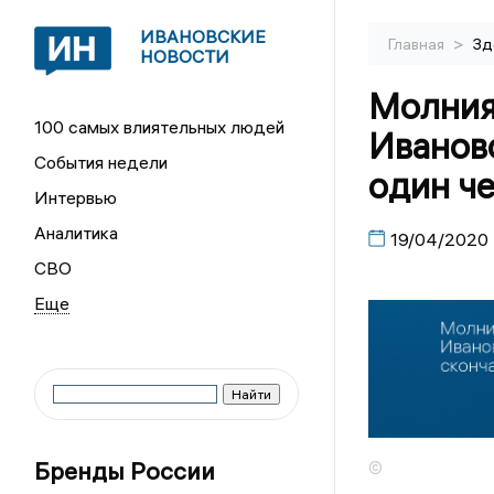
ИВАНОВСКИЕ
>
Главная
Зд
НОВОСТИ
Молния
100 самых влиятельных людей
Иванов
События недели
один ч
Интервью
Аналитика
19/04/2020
СВО
Бренды России
©