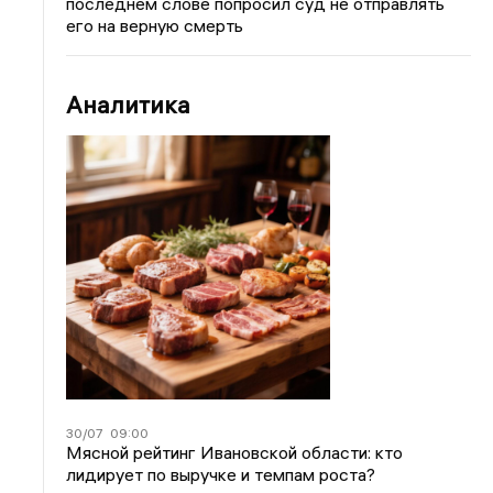
последнем слове попросил суд не отправлять
его на верную смерть
Аналитика
30/07
09:00
Мясной рейтинг Ивановской области: кто
лидирует по выручке и темпам роста?