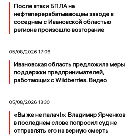
После атаки БПЛА на
нефтеперерабатывающем заводе в
соседнем с Ивановской областью
регионе произошло возгорание
05/08/2026 17:06
Ивановская область предложила меры
поддержки предпринимателей,
работающих с Wildberries. Видео
05/08/2026 13:30
«Вы же не палач!»: Владимир Ярченков
в последнем слове попросил суд не
отправлять его на верную смерть