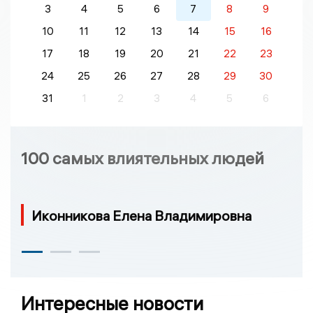
3
4
5
6
7
8
9
10
11
12
13
14
15
16
17
18
19
20
21
22
23
24
25
26
27
28
29
30
31
1
2
3
4
5
6
100 самых влиятельных людей
Иконникова Елена Владимировна
Интересные новости