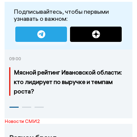
Подписывайтесь, чтобы первыми
узнавать о важном:
09:00
Мясной рейтинг Ивановской области:
кто лидирует по выручке и темпам
роста?
Новости СМИ2