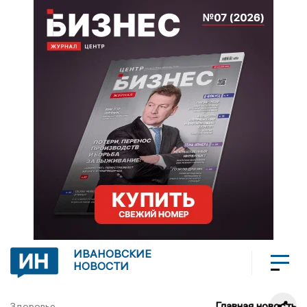
ИВАНОВСКИЕ
НОВОСТИ
Главная новость
Здоровье