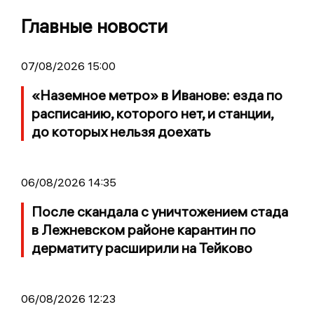
Главные новости
07/08/2026 15:00
«Наземное метро» в Иванове: езда по
расписанию, которого нет, и станции,
до которых нельзя доехать
06/08/2026 14:35
После скандала с уничтожением стада
в Лежневском районе карантин по
дерматиту расширили на Тейково
06/08/2026 12:23