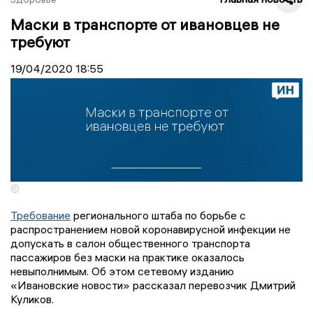
Маски в транспорте от ивановцев не
требуют
19/04/2020
18:55
©
Требование
регионального штаба по борьбе с
распространением новой коронавирусной инфекции не
допускать в салон общественного транспорта
пассажиров без маски на практике оказалось
невыполнимым. Об этом сетевому изданию
«Ивановские новости» рассказал перевозчик Дмитрий
Куликов.