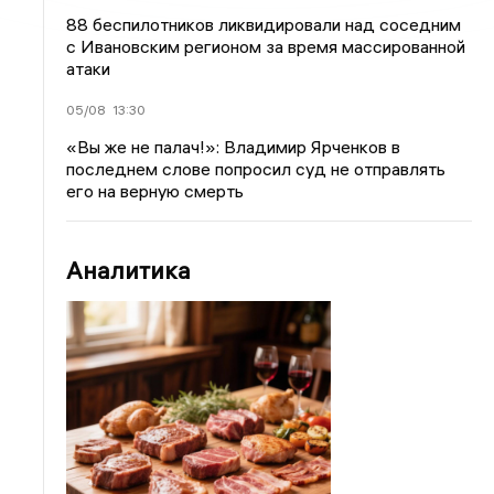
88 беспилотников ликвидировали над соседним
с Ивановским регионом за время массированной
атаки
05/08
13:30
«Вы же не палач!»: Владимир Ярченков в
последнем слове попросил суд не отправлять
его на верную смерть
Аналитика