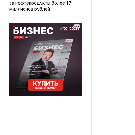
за нефтепродукты более 17
миллионов рублей