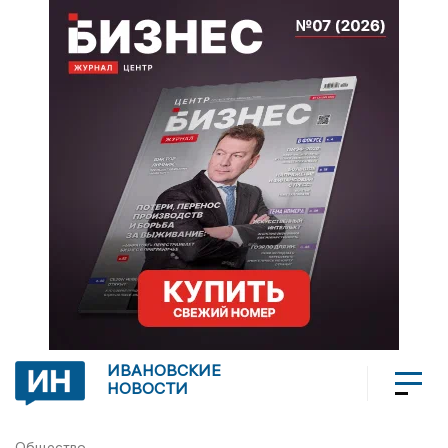
ИВАНОВСКИЕ
НОВОСТИ
Общество