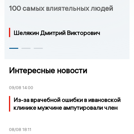
100 самых влиятельных людей
Шелякин Дмитрий Викторович
Интересные новости
09/08
14:00
Из-за врачебной ошибки в ивановской
клинике мужчине ампутировали член
08/08
18:11