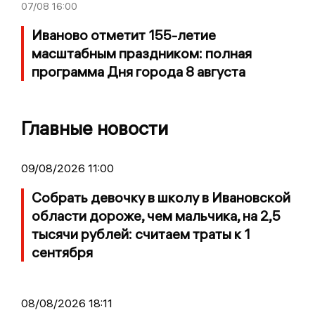
07/08
16:00
Иваново отметит 155-летие
масштабным праздником: полная
программа Дня города 8 августа
Главные новости
09/08/2026 11:00
Собрать девочку в школу в Ивановской
области дороже, чем мальчика, на 2,5
тысячи рублей: считаем траты к 1
сентября
08/08/2026 18:11