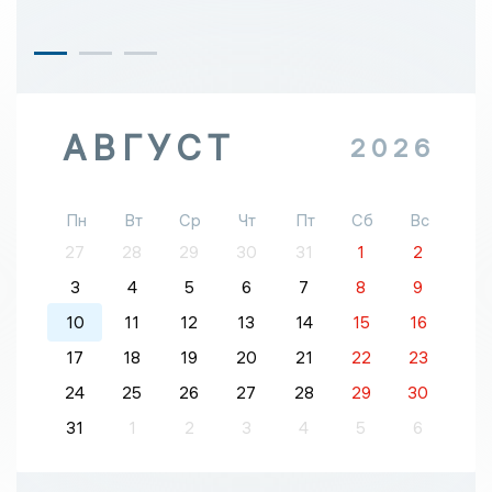
АВГУСТ
2026
Пн
Вт
Ср
Чт
Пт
Сб
Вс
27
28
29
30
31
1
2
3
4
5
6
7
8
9
10
11
12
13
14
15
16
17
18
19
20
21
22
23
24
25
26
27
28
29
30
31
1
2
3
4
5
6