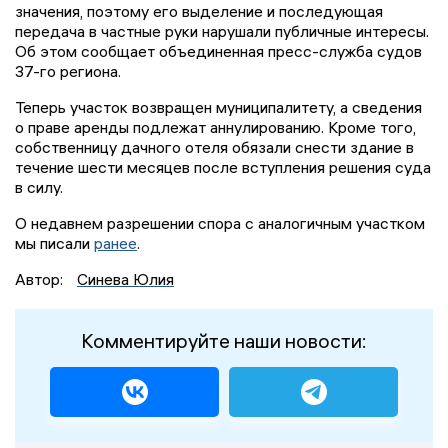
значения, поэтому его выделение и последующая
передача в частные руки нарушали публичные интересы.
Об этом сообщает объединенная пресс-служба судов
37-го региона.
Теперь участок возвращен муниципалитету, а сведения
о праве аренды подлежат аннулированию. Кроме того,
собственницу дачного отеля обязали снести здание в
течение шести месяцев после вступления решения суда
в силу.
О недавнем разрешении спора с аналогичным участком
мы писали
ранее
.
Автор:
Синева Юлия
Комментируйте наши новости: