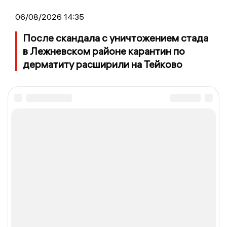
06/08/2026 14:35
После скандала с уничтожением стада
в Лежневском районе карантин по
дерматиту расширили на Тейково