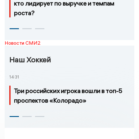
кто лидирует по выручке и темпам
роста?
Новости СМИ2
Наш Хоккей
14:31
Три российских игрока вошли в топ-5
проспектов «Колорадо»