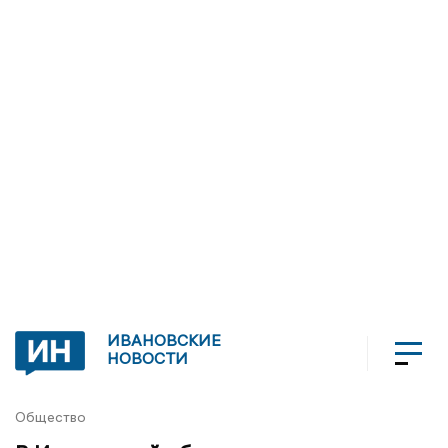
ИВАНОВСКИЕ
НОВОСТИ
Общество