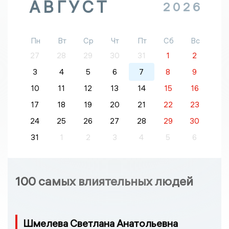
АВГУСТ
2026
Пн
Вт
Ср
Чт
Пт
Сб
Вс
27
28
29
30
31
1
2
3
4
5
6
7
8
9
10
11
12
13
14
15
16
17
18
19
20
21
22
23
24
25
26
27
28
29
30
31
1
2
3
4
5
6
100 самых влиятельных людей
Шмелева Светлана Анатольевна