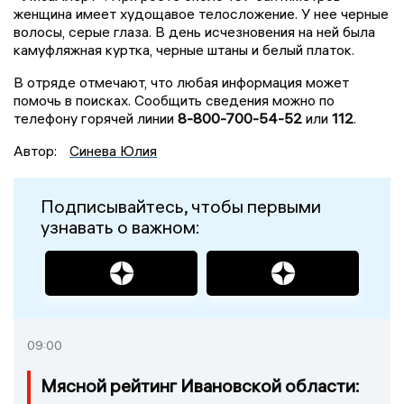
женщина имеет худощавое телосложение. У нее черные
волосы, серые глаза. В день исчезновения на ней была
камуфляжная куртка, черные штаны и белый платок.
В отряде отмечают, что любая информация может
помочь в поисках. Сообщить сведения можно по
телефону горячей линии
8-800-700-54-52
или
112
.
Автор:
Синева Юлия
Подписывайтесь, чтобы первыми
узнавать о важном:
09:00
Мясной рейтинг Ивановской области: