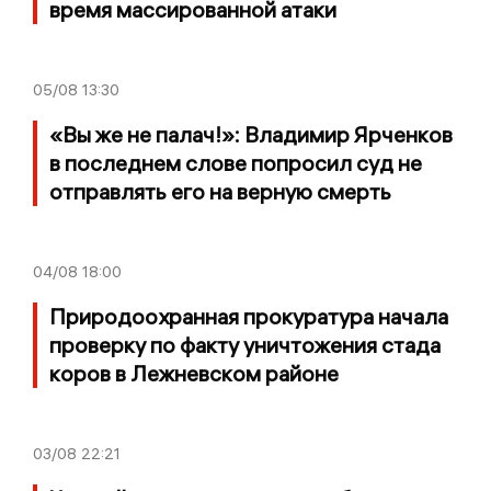
время массированной атаки
05/08
13:30
«Вы же не палач!»: Владимир Ярченков
в последнем слове попросил суд не
отправлять его на верную смерть
04/08
18:00
Природоохранная прокуратура начала
проверку по факту уничтожения стада
коров в Лежневском районе
03/08
22:21