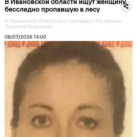
В Ивановской области ищут женщину,
бесследно пропавшую в лесу
В Ивановской области ищут пропавшую 54-летнюю
Людмилу Андронову
08/07/2026
14:00