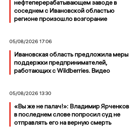
нефтеперерабатывающем заводе в
соседнем с Ивановской областью
регионе произошло возгорание
05/08/2026 17:06
Ивановская область предложила меры
поддержки предпринимателей,
работающих с Wildberries. Видео
05/08/2026 13:30
«Вы же не палач!»: Владимир Ярченков
в последнем слове попросил суд не
отправлять его на верную смерть