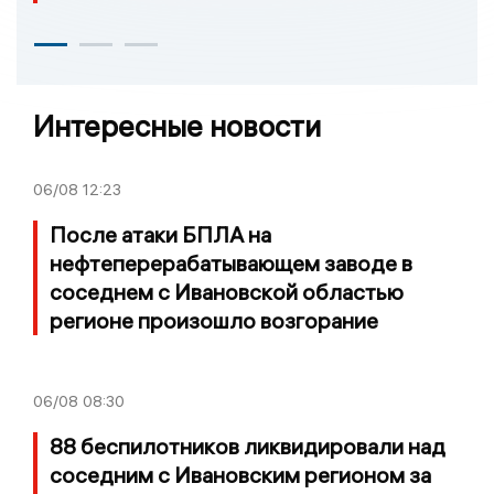
Интересные новости
06/08
12:23
После атаки БПЛА на
нефтеперерабатывающем заводе в
соседнем с Ивановской областью
регионе произошло возгорание
06/08
08:30
88 беспилотников ликвидировали над
соседним с Ивановским регионом за