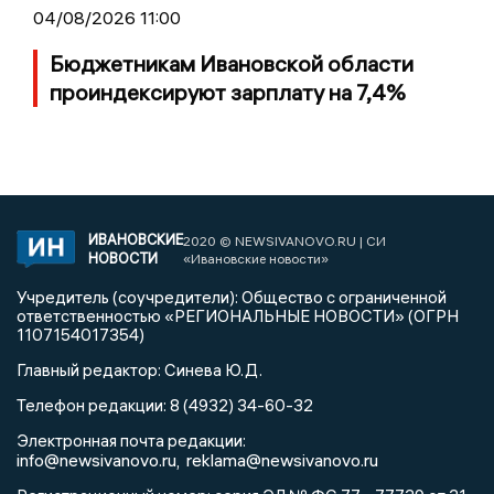
04/08/2026 11:00
Бюджетникам Ивановской области
проиндексируют зарплату на 7,4%
ИВАНОВСКИЕ
2020 © NEWSIVANOVO.RU | СИ
НОВОСТИ
«Ивановские новости»
Учредитель (соучредители): Общество с ограниченной
ответственностью «РЕГИОНАЛЬНЫЕ НОВОСТИ» (ОГРН
1107154017354)
Главный редактор: Синева Ю.Д.
Телефон редакции: 8 (4932) 34-60-32
Электронная почта редакции:
info@newsivanovo.ru,
reklama@newsivanovo.ru