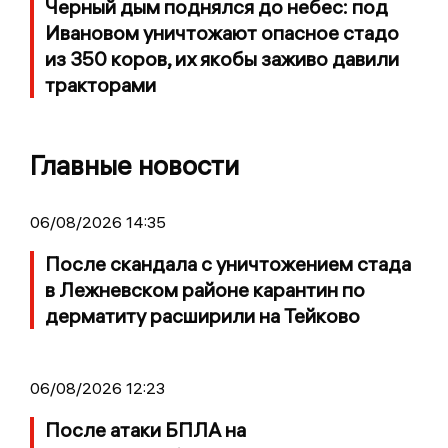
Черный дым поднялся до небес: под
Ивановом уничтожают опасное стадо
из 350 коров, их якобы заживо давили
тракторами
Главные новости
06/08/2026 14:35
После скандала с уничтожением стада
в Лежневском районе карантин по
дерматиту расширили на Тейково
06/08/2026 12:23
После атаки БПЛА на